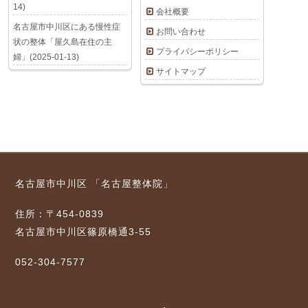
14)
会社概要
名古屋市中川区にある慢性症
お問い合わせ
状の整体「屋久島在住の主
プライバシーポリシー
婦」(2025-01-13)
サイトマップ
名古屋市中川区 「名古屋整体院」
住所：〒454-0839
名古屋市中川区篠原橋通3-55
052-304-7577