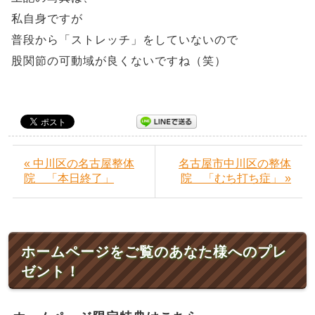
私自身ですが
普段から「ストレッチ」をしていないので
股関節の可動域が良くないですね（笑）
« 中川区の名古屋整体
名古屋市中川区の整体
院 「本日終了」
院 「むち打ち症」 »
ホームページをご覧のあなた様へのプレ
ゼント！