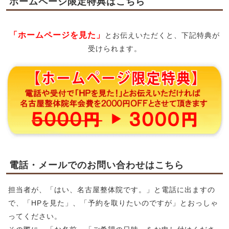
ホームページ限定特典はこちら
「ホームページを見た」
とお伝えいただくと、下記特典が
受けられます。
電話・メールでのお問い合わせはこちら
担当者が、「はい、名古屋整体院です。」と電話に出ますの
で、「HPを見た」、「予約を取りたいのですが」とおっしゃ
ってください。