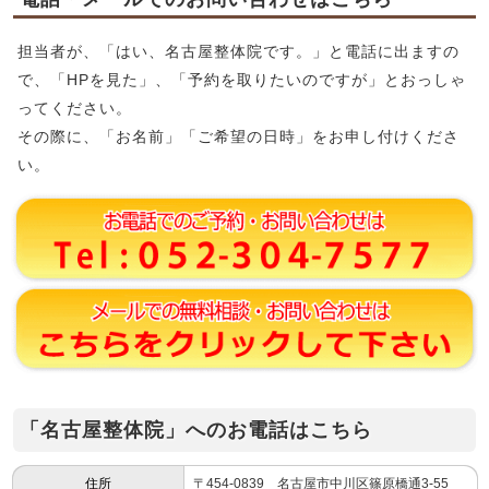
担当者が、「はい、名古屋整体院です。」と電話に出ますの
で、「HPを見た」、「予約を取りたいのですが」とおっしゃ
ってください。
その際に、「お名前」「ご希望の日時」をお申し付けくださ
い。
「名古屋整体院」へのお電話はこちら
住所
〒454-0839 名古屋市中川区篠原橋通3-55