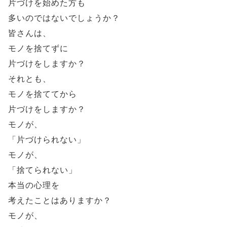
片づけを始めた方も
多いのではないでしょうか？
皆さんは、
モノを捨てずに
片づけをしますか？
それとも、
モノを捨ててから
片づけをしますか？
モノが、
「片づけられない」
モノが、
「捨てられない」
本当の心理を
考えたことはありますか？
モノが、