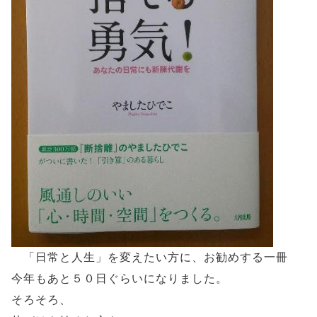
「日常と人生」を変えたい方に、お勧めする一冊
今年もあと５０日ぐらいになりました。
そろそろ、