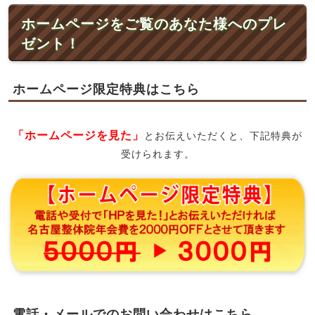
ホームページをご覧のあなた様へのプレ
ゼント！
ホームページ限定特典はこちら
「ホームページを見た」
とお伝えいただくと、下記特典が
受けられます。
電話・メールでのお問い合わせはこちら