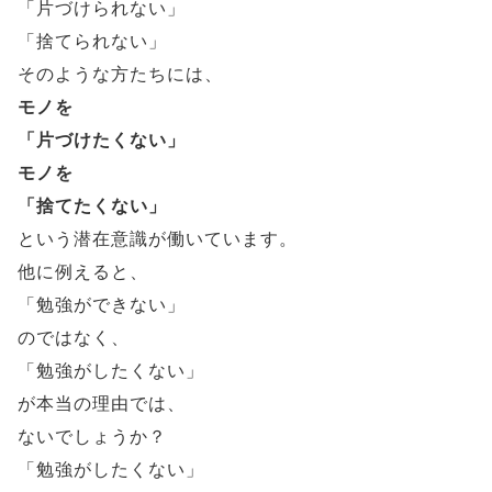
「片づけられない」
「捨てられない」
そのような方たちには、
モノを
「片づけたくない」
モノを
「捨てたくない」
という潜在意識が働いています。
他に例えると、
「勉強ができない」
のではなく、
「勉強がしたくない」
が本当の理由では、
ないでしょうか？
「勉強がしたくない」