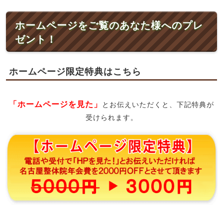
ホームページをご覧のあなた様へのプレ
ゼント！
ホームページ限定特典はこちら
「ホームページを見た」
とお伝えいただくと、下記特典が
受けられます。