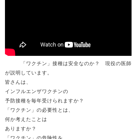
「ワクチン」接種は安全なのか？ 現役の医師
が説明しています。
皆さんは、
インフルエンザワクチンの
予防接種を毎年受けられますか？
「ワクチン」の必要性とは、
何か考えたことは
ありますか？
「ワクチン」の危険性を