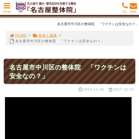
MENU
TEL
MAIL
名古屋市中川区の整体院 「ワクチンは安全なの？」
HOME
>
身体と健康
>
名古屋市中川区の整体院 「ワクチンは安全なの？」
名古屋市中川区の整体院 「ワクチンは
安全なの？」
2014-11-26
2017-12-27