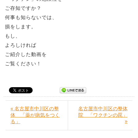
ご存知ですか？
何事も知らないでは、
損をします。
もし、
よろしければ
ご紹介した動画を
ご覧ください！
« 名古屋市中川区の整
名古屋市中川区の整体
体 「薬が病気をつく
院 「ワクチンの罠」
»
る」