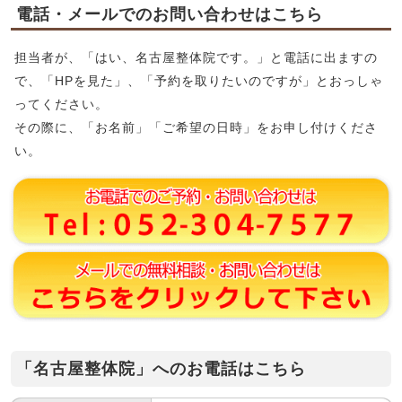
電話・メールでのお問い合わせはこちら
担当者が、「はい、名古屋整体院です。」と電話に出ますの
で、「HPを見た」、「予約を取りたいのですが」とおっしゃ
ってください。
その際に、「お名前」「ご希望の日時」をお申し付けくださ
い。
「名古屋整体院」へのお電話はこちら