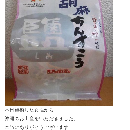
本日施術した女性から
沖縄のお土産をいただきました。
本当にありがとうございます！