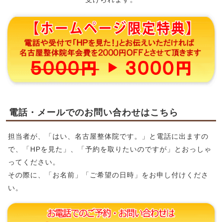
電話・メールでのお問い合わせはこちら
担当者が、「はい、名古屋整体院です。」と電話に出ますの
で、「HPを見た」、「予約を取りたいのですが」とおっしゃ
ってください。
その際に、「お名前」「ご希望の日時」をお申し付けくださ
い。