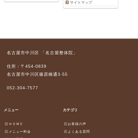
サイトマップ
名古屋市中川区 「名古屋整体院」
住所：〒454-0839
名古屋市中川区篠原橋通3-55
052-304-7577
メニュー
カテゴリ
ＨＯＭＥ
お客様の声
メニュー料金
よくある質問