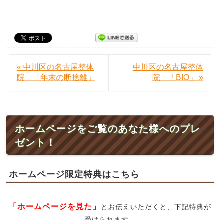
« 中川区の名古屋整体
中川区の名古屋整体
院 「年末の断捨離」
院 「BIO」 »
ホームページをご覧のあなた様へのプレ
ゼント！
ホームページ限定特典はこちら
「ホームページを見た」
とお伝えいただくと、下記特典が
受けられます。