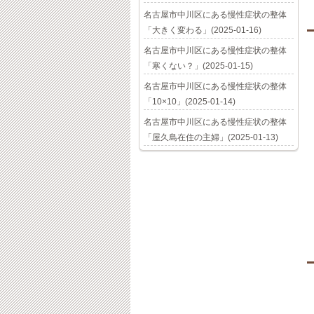
名古屋市中川区にある慢性症状の整体
「大きく変わる」(2025-01-16)
名古屋市中川区にある慢性症状の整体
「寒くない？」(2025-01-15)
名古屋市中川区にある慢性症状の整体
「10×10」(2025-01-14)
名古屋市中川区にある慢性症状の整体
「屋久島在住の主婦」(2025-01-13)