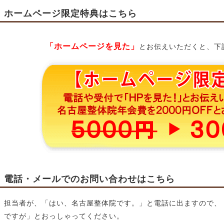
ホームページ限定特典はこちら
「ホームページを見た」
とお伝えいただくと、下
電話・メールでのお問い合わせはこちら
担当者が、「はい、名古屋整体院です。」と電話に出ますので、
ですが」とおっしゃってください。