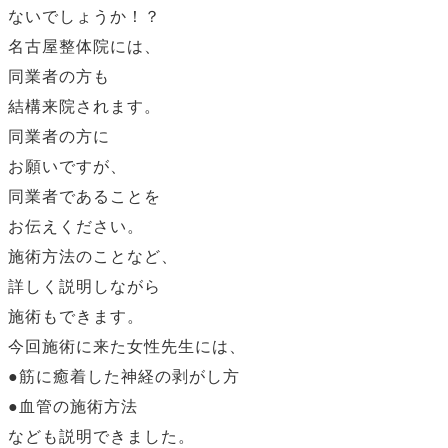
ないでしょうか！？
名古屋整体院には、
同業者の方も
結構来院されます。
同業者の方に
お願いですが、
同業者であることを
お伝えください。
施術方法のことなど、
詳しく説明しながら
施術もできます。
今回施術に来た女性先生には、
●筋に癒着した神経の剥がし方
●血管の施術方法
なども説明できました。