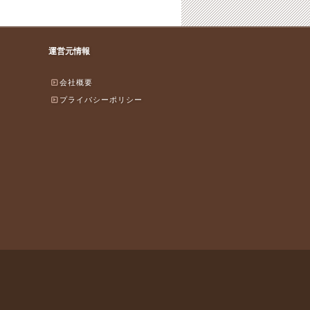
運営元情報
会社概要
プライバシーポリシー