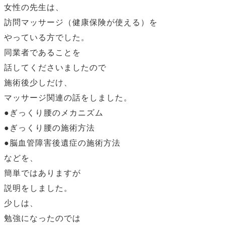
女性の先生は、
訪問マッサージ（健康保険が使える）を
やっている方でした。
同業者であることを
話してくださいましたので
施術後少しだけ、
マッサージ関連の話をしました。
●ぎっくり腰のメカニズム
●ぎっくり腰の施術方法
●脳血管障害後遺症の施術方法
などを、
簡単ではありますが
説明をしました。
少しは、
勉強になったのでは