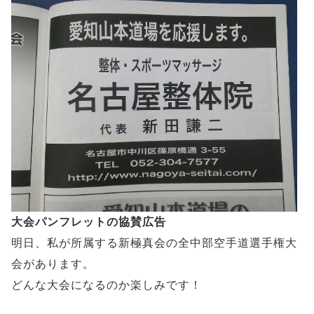
大会パンフレットの協賛広告
明日、私が所属する新極真会の全中部空手道選手権大
会があります。
どんな大会になるのか楽しみです！