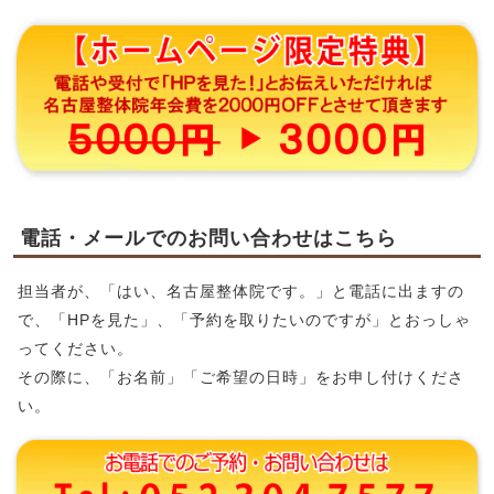
電話・メールでのお問い合わせはこちら
担当者が、「はい、名古屋整体院です。」と電話に出ますの
で、「HPを見た」、「予約を取りたいのですが」とおっしゃ
ってください。
その際に、「お名前」「ご希望の日時」をお申し付けくださ
い。