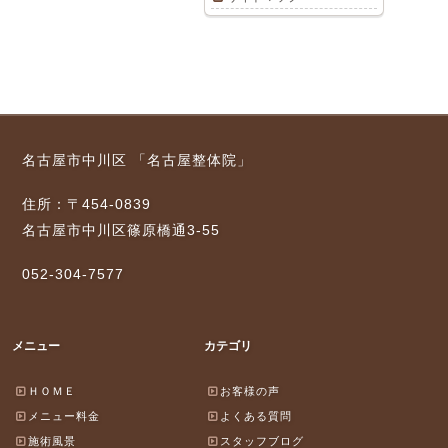
名古屋市中川区 「名古屋整体院」
住所：〒454-0839
名古屋市中川区篠原橋通3-55
052-304-7577
メニュー
カテゴリ
ＨＯＭＥ
お客様の声
メニュー料金
よくある質問
施術風景
スタッフブログ