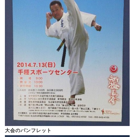
大会のパンフレット