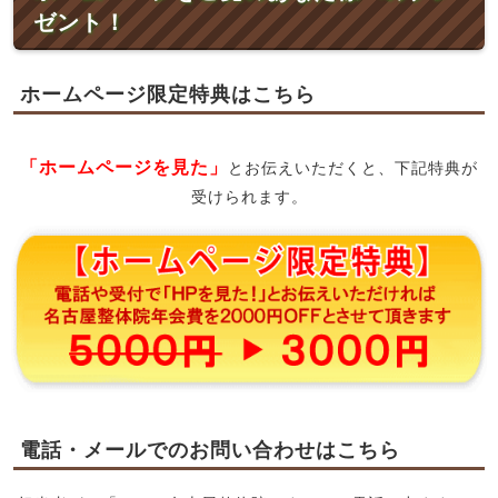
ゼント！
ホームページ限定特典はこちら
「ホームページを見た」
とお伝えいただくと、下記特典が
受けられます。
電話・メールでのお問い合わせはこちら