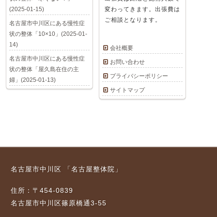
(2025-01-15)
変わってきます。出張費は
ご相談となります。
名古屋市中川区にある慢性症
状の整体「10×10」(2025-01-
14)
会社概要
名古屋市中川区にある慢性症
お問い合わせ
状の整体「屋久島在住の主
プライバシーポリシー
婦」(2025-01-13)
サイトマップ
名古屋市中川区 「名古屋整体院」
住所：〒454-0839
名古屋市中川区篠原橋通3-55