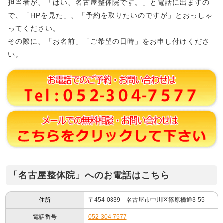
担当者が、「はい、名古屋整体院です。」と電話に出ますの
で、「HPを見た」、「予約を取りたいのですが」とおっしゃ
ってください。
その際に、「お名前」「ご希望の日時」をお申し付けくださ
い。
「名古屋整体院」へのお電話はこちら
住所
〒454-0839 名古屋市中川区篠原橋通3-55
電話番号
052-304-7577