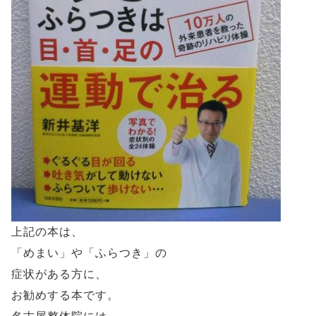
上記の本は、
「めまい」や「ふらつき」の
症状がある方に、
お勧めする本です。