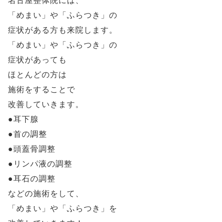
名古屋整体院には、
「めまい」や「ふらつき」の
症状がある方も来院します。
「めまい」や「ふらつき」の
症状があっても
ほとんどの方は
施術をすることで
改善していきます。
●耳下腺
●首の調整
●頭蓋骨調整
●リンパ液の調整
●耳石の調整
などの施術をして、
「めまい」や「ふらつき」を