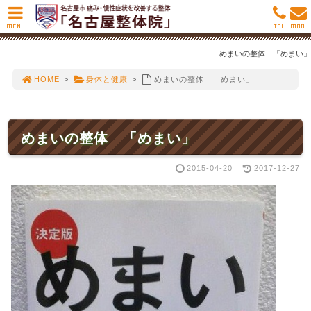
MENU
TEL
MAIL
めまいの整体 「めまい」
HOME
>
身体と健康
>
めまいの整体 「めまい」
めまいの整体 「めまい」
2015-04-20
2017-12-27