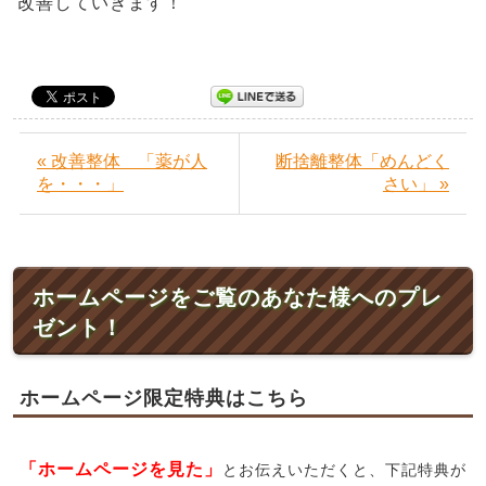
改善していきます！
« 改善整体 「薬が人
断捨離整体「めんどく
を・・・」
さい」 »
ホームページをご覧のあなた様へのプレ
ゼント！
ホームページ限定特典はこちら
「ホームページを見た」
とお伝えいただくと、下記特典が