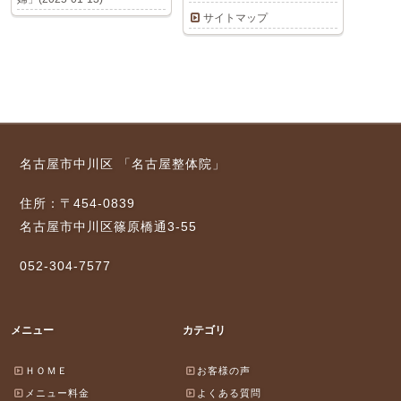
サイトマップ
名古屋市中川区 「名古屋整体院」
住所：〒454-0839
名古屋市中川区篠原橋通3-55
052-304-7577
メニュー
カテゴリ
ＨＯＭＥ
お客様の声
メニュー料金
よくある質問