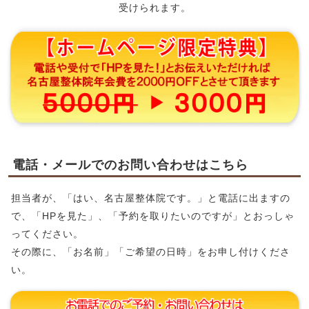
受けられます。
電話・メールでのお問い合わせはこちら
担当者が、「はい、名古屋整体院です。」と電話に出ますの
で、「HPを見た」、「予約を取りたいのですが」とおっしゃ
ってください。
その際に、「お名前」「ご希望の日時」をお申し付けくださ
い。