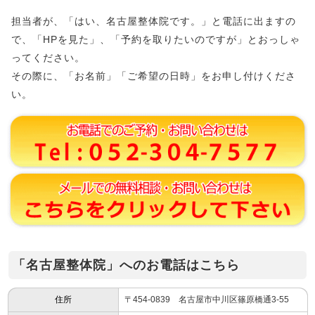
担当者が、「はい、名古屋整体院です。」と電話に出ますの
で、「HPを見た」、「予約を取りたいのですが」とおっしゃ
ってください。
その際に、「お名前」「ご希望の日時」をお申し付けくださ
い。
「名古屋整体院」へのお電話はこちら
住所
〒454-0839 名古屋市中川区篠原橋通3-55