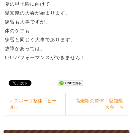
夏の甲子園に向けて
愛知県の大会が始まります。
練習も大事ですが、
体のケアも
練習と同じく大事であります。
故障があっては、
いいパフォーマンスができません！
« スポーツ整体「ビー
高畑駅の整体「愛知県
ル」
大会」 »