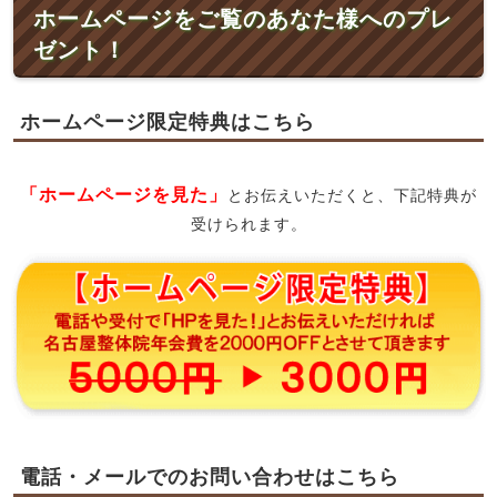
ホームページをご覧のあなた様へのプレ
ゼント！
ホームページ限定特典はこちら
「ホームページを見た」
とお伝えいただくと、下記特典が
受けられます。
電話・メールでのお問い合わせはこちら