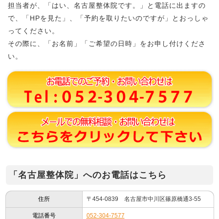
担当者が、「はい、名古屋整体院です。」と電話に出ますの
で、「HPを見た」、「予約を取りたいのですが」とおっしゃ
ってください。
その際に、「お名前」「ご希望の日時」をお申し付けくださ
い。
「名古屋整体院」へのお電話はこちら
住所
〒454-0839 名古屋市中川区篠原橋通3-55
電話番号
052-304-7577