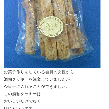
お菓子作りをしている会員の女性から
酒粕クッキーを注文していましたが、
今日手に入れることができました。
この酒粕クッキーは、
おいしいだけでなく
腸にもいいので