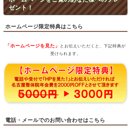
ゼント！
ホームページ限定特典はこちら
「ホームページを見た」
とお伝えいただくと、下記特典が
受けられます。
電話・メールでのお問い合わせはこちら