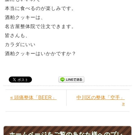
本当に食べるのが楽しみです。
酒粕クッキーは、
名古屋整体院で注文できます。
皆さんも、
カラダにいい
酒粕クッキーはいかかですか？
« 頭痛整体「BEER」
中川区の整体「空手」
»
ホームページをご覧のあなた様へのプレ