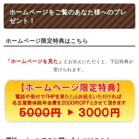
ホームページをご覧のあなた様へのプレ
ゼント！
ホームページ限定特典はこちら
「ホームページを見た」
とお伝えいただくと、下記特典が
受けられます。