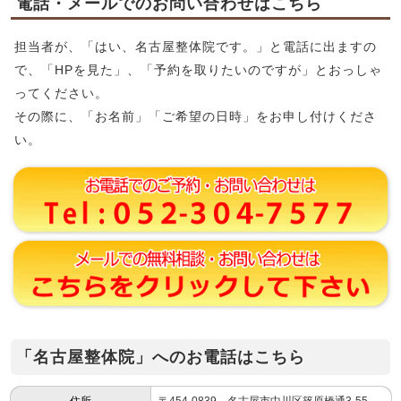
電話・メールでのお問い合わせはこちら
担当者が、「はい、名古屋整体院です。」と電話に出ますの
で、「HPを見た」、「予約を取りたいのですが」とおっしゃ
ってください。
その際に、「お名前」「ご希望の日時」をお申し付けくださ
い。
「名古屋整体院」へのお電話はこちら
住所
〒454-0839 名古屋市中川区篠原橋通3-55