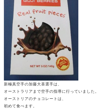
新極真空手の加藤大喜選手は、
オーストラリアまで空手の指導に行っていました。
オーストリアのチョコレートは、
初めて食べます。