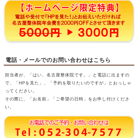
電話・メールでのお問い合わせはこちら
担当者が、「はい、名古屋整体院です。」と電話に出ますの
で、「HPを見た」、「予約を取りたいのですが」とおっしゃ
ってください。
その際に、「お名前」「ご希望の日時」をお申し付けくださ
い。