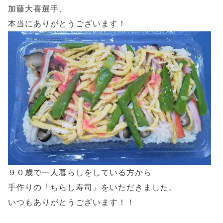
加藤大喜選手、
本当にありがとうございます！
９０歳で一人暮らしをしている方から
手作りの「ちらし寿司」をいただきました。
いつもありがとうございます！！