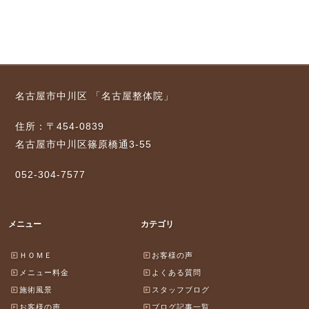
名古屋市中川区 「名古屋整体院」
住所：〒454-0839
名古屋市中川区篠原橋通3-55
052-304-7577
メニュー
カテゴリ
ＨＯＭＥ
お客様の声
メニュー料金
よくある質問
施術風景
スタッフブログ
お客様の声
ブログ記事一覧