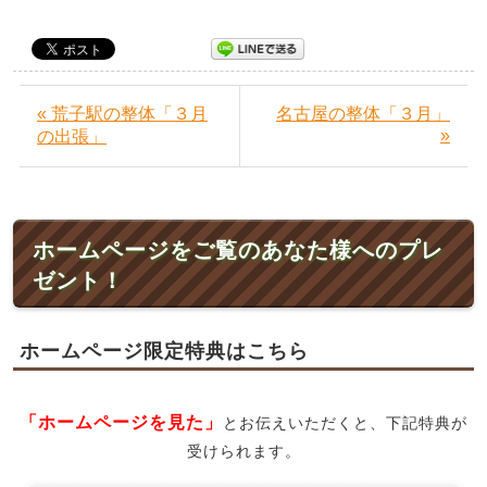
« 荒子駅の整体「３月
名古屋の整体「３月」
»
の出張」
ホームページをご覧のあなた様へのプレ
ゼント！
ホームページ限定特典はこちら
「ホームページを見た」
とお伝えいただくと、下記特典が
受けられます。