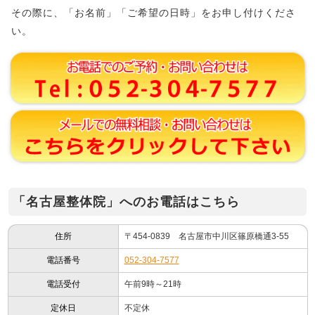
その際に、「お名前」「ご希望の日時」をお申し付けくださ
い。
「名古屋整体院」へのお電話はこちら
住所
〒454-0839 名古屋市中川区篠原橋通3-55
電話番号
052-304-7577
電話受付
午前9時～21時
定休日
不定休