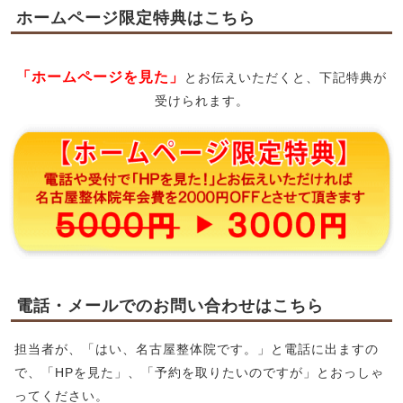
ホームページ限定特典はこちら
「ホームページを見た」
とお伝えいただくと、下記特典が
受けられます。
電話・メールでのお問い合わせはこちら
担当者が、「はい、名古屋整体院です。」と電話に出ますの
で、「HPを見た」、「予約を取りたいのですが」とおっしゃ
ってください。