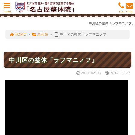
MENU
TEL
MAIL
中川区の整体「ラフマニノフ」
HOME
>
未分類
>
中川区の整体「ラフマニノフ」
中川区の整体「ラフマニノフ」
2017-02-03
2017-12-27