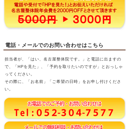
電話・メールでのお問い合わせはこちら
担当者が、「はい、名古屋整体院です。」と電話に出ますの
で、「HPを見た」、「予約を取りたいのですが」とおっしゃ
ってください。
その際に、「お名前」「ご希望の日時」をお申し付けくださ
い。