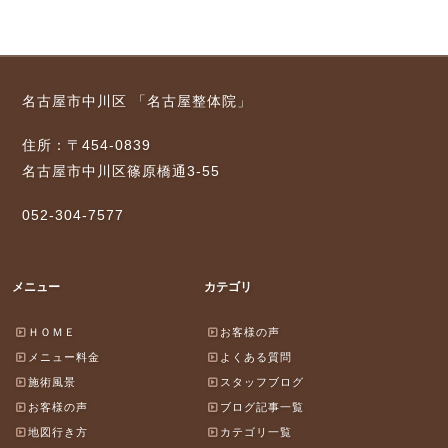
名古屋市中川区 「名古屋整体院」
住所：〒454-0839
名古屋市中川区篠原橋通3-55
052-304-7577
メニュー
カテゴリ
ＨＯＭＥ
お客様の声
メニュー料金
よくある質問
施術風景
スタッフブログ
お客様の声
ブログ記事一覧
地図行き方
カテゴリ一覧