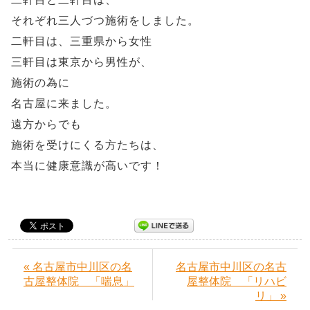
それぞれ三人づつ施術をしました。
二軒目は、三重県から女性
三軒目は東京から男性が、
施術の為に
名古屋に来ました。
遠方からでも
施術を受けにくる方たちは、
本当に健康意識が高いです！
« 名古屋市中川区の名
名古屋市中川区の名古
古屋整体院 「喘息」
屋整体院 「リハビ
リ」 »