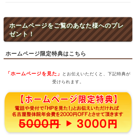
ホームページをご覧のあなた様へのプレ
ゼント！
ホームページ限定特典はこちら
「ホームページを見た」
とお伝えいただくと、下記特典が
受けられます。