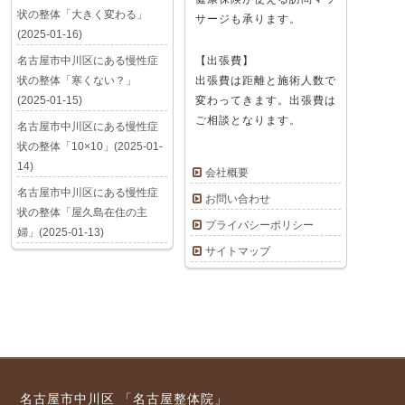
状の整体「大きく変わる」
サージも承ります。
(2025-01-16)
名古屋市中川区にある慢性症
【出張費】
状の整体「寒くない？」
出張費は距離と施術人数で
(2025-01-15)
変わってきます。出張費は
ご相談となります。
名古屋市中川区にある慢性症
状の整体「10×10」(2025-01-
14)
会社概要
名古屋市中川区にある慢性症
お問い合わせ
状の整体「屋久島在住の主
プライバシーポリシー
婦」(2025-01-13)
サイトマップ
名古屋市中川区 「名古屋整体院」