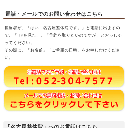
電話・メールでのお問い合わせはこちら
担当者が、「はい、名古屋整体院です。」と電話に出ますの
で、「HPを見た」、「予約を取りたいのですが」とおっしゃ
ってください。
その際に、「お名前」「ご希望の日時」をお申し付けくださ
い。
「名古屋整体院」へのお電話はこちら