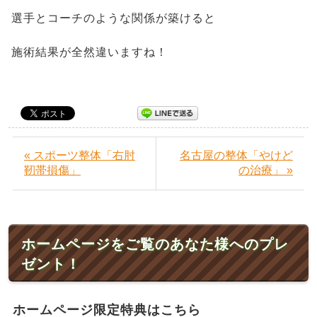
選手とコーチのような関係が築けると
施術結果が全然違いますね！
« スポーツ整体「右肘
名古屋の整体「やけど
靭帯損傷」
の治療」 »
ホームページをご覧のあなた様へのプレ
ゼント！
ホームページ限定特典はこちら