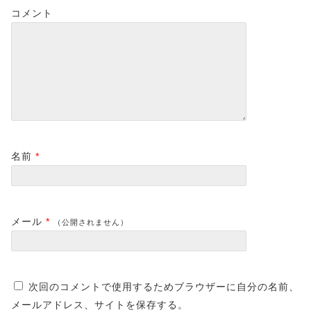
コメント
名前
*
メール
*
（公開されません）
次回のコメントで使用するためブラウザーに自分の名前、
メールアドレス、サイトを保存する。