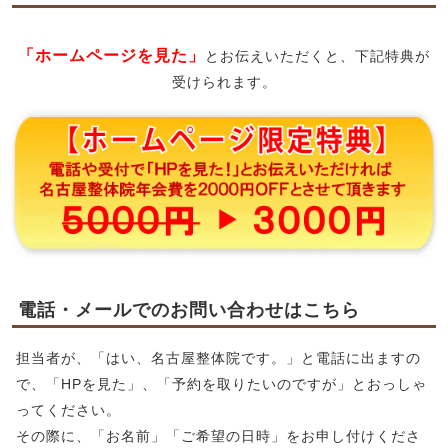
「ホームページを見た」
とお伝えいただくと、下記特典が
受けられます。
電話・メールでのお問い合わせはこちら
担当者が、「はい、名古屋整体院です。」と電話に出ますの
で、「HPを見た」、「予約を取りたいのですが」とおっしゃ
ってください。
その際に、「お名前」「ご希望の日時」をお申し付けくださ