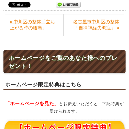
« 中川区の整体「立ち
名古屋市中川区の整体
上がる時の腰痛」
「自律神経失調症」 »
ホームページをご覧のあなた様へのプレ
ゼント！
ホームページ限定特典はこちら
「ホームページを見た」
とお伝えいただくと、下記特典が
受けられます。