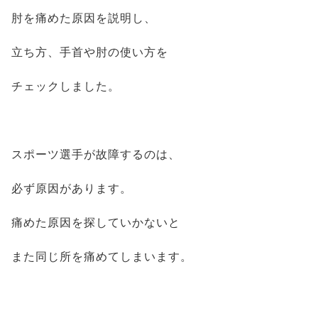
肘を痛めた原因を説明し、
立ち方、手首や肘の使い方を
チェックしました。
スポーツ選手が故障するのは、
必ず原因があります。
痛めた原因を探していかないと
また同じ所を痛めてしまいます。