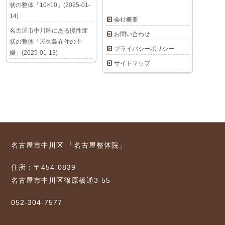
状の整体「10×10」(2025-01-
14)
会社概要
名古屋市中川区にある慢性症
お問い合わせ
状の整体「屋久島在住の主
プライバシーポリシー
婦」(2025-01-13)
サイトマップ
名古屋市中川区 「名古屋整体院」
住所：〒454-0839
名古屋市中川区篠原橋通3-55
052-304-7577