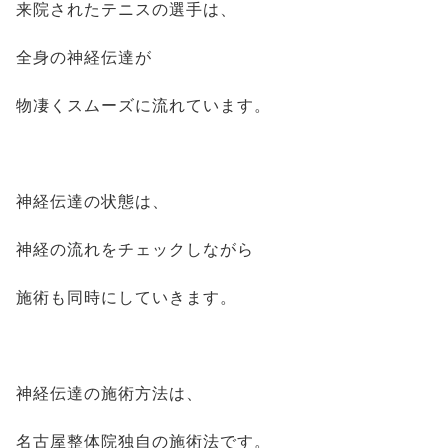
来院されたテニスの選手は、
全身の神経伝達が
物凄くスムーズに流れています。
神経伝達の状態は、
神経の流れをチェックしながら
施術も同時にしていきます。
神経伝達の施術方法は、
名古屋整体院独自の施術法です。