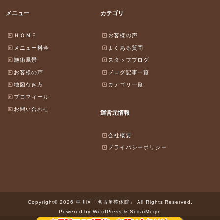
メニュー
カテゴリ
ＨＯＭＥ
お客様の声
メニュー料金
よくある質問
施術風景
スタッフブログ
お客様の声
ブログ記事一覧
地図行き方
カテゴリ一覧
プロフィール
お問い合わせ
運営元情報
会社概要
プライバシーポリシー
Copyright© 2026 中川区「名古屋整体院」 All Rights Reserved.
Powered by WordPress & SeitaiMeijin