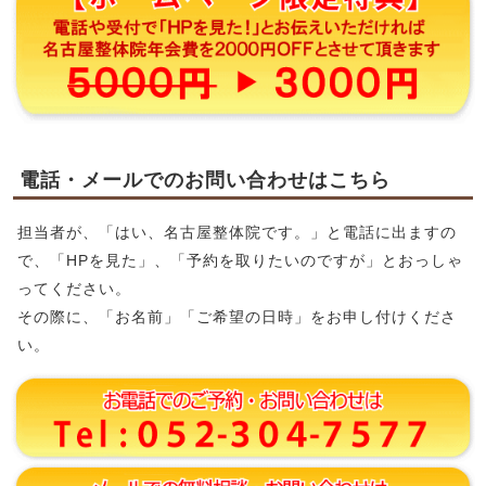
電話・メールでのお問い合わせはこちら
担当者が、「はい、名古屋整体院です。」と電話に出ますの
で、「HPを見た」、「予約を取りたいのですが」とおっしゃ
ってください。
その際に、「お名前」「ご希望の日時」をお申し付けくださ
い。