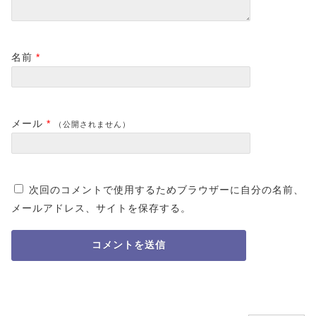
名前
*
メール
*
（公開されません）
次回のコメントで使用するためブラウザーに自分の名前、
メールアドレス、サイトを保存する。