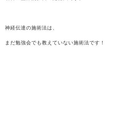
神経伝達の施術法は、
まだ勉強会でも教えていない施術法です！