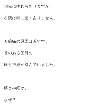
指先に痺れもありますが、
右腕は特に悪くありません。
右腕痛の原因は首です。
首のある箇所の
筋と神経が絡んでいました。
筋と神経が、
なぜ？