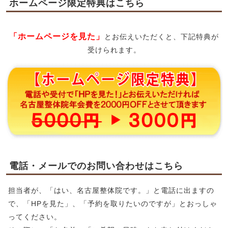
ホームページ限定特典はこちら
「ホームページを見た」
とお伝えいただくと、下記特典が
受けられます。
電話・メールでのお問い合わせはこちら
担当者が、「はい、名古屋整体院です。」と電話に出ますの
で、「HPを見た」、「予約を取りたいのですが」とおっしゃ
ってください。