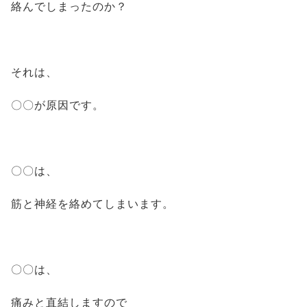
絡んでしまったのか？
それは、
〇〇が原因です。
〇〇は、
筋と神経を絡めてしまいます。
〇〇は、
痛みと直結しますので