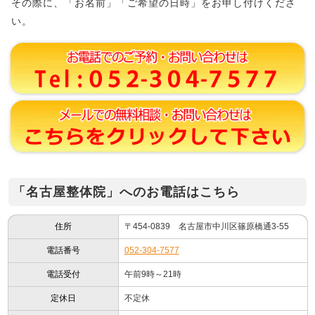
その際に、「お名前」「ご希望の日時」をお申し付けくださ
い。
「名古屋整体院」へのお電話はこちら
住所
〒454-0839 名古屋市中川区篠原橋通3-55
電話番号
052-304-7577
電話受付
午前9時～21時
定休日
不定休