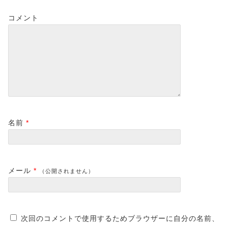
コメント
名前
*
メール
*
（公開されません）
次回のコメントで使用するためブラウザーに自分の名前、