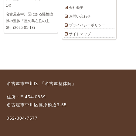
14)
会社概要
名古屋市中川区にある慢性症
お問い合わせ
状の整体「屋久島在住の主
プライバシーポリシー
婦」(2025-01-13)
サイトマップ
名古屋市中川区 「名古屋整体院」
住所：〒454-0839
名古屋市中川区篠原橋通3-55
052-304-7577