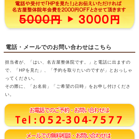
電話・メールでのお問い合わせはこちら
担当者が、「はい、名古屋整体院です。」と電話に出ますの
で、「HPを見た」、「予約を取りたいのですが」とおっしゃ
ってください。
その際に、「お名前」「ご希望の日時」をお申し付けくださ
い。