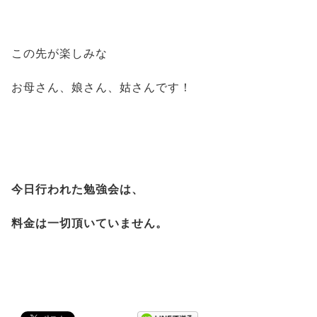
この先が楽しみな
お母さん、娘さん、姑さんです！
今日行われた勉強会は、
料金は一切頂いていません。