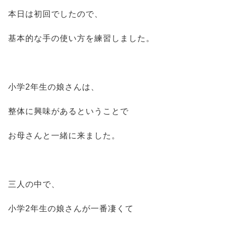
本日は初回でしたので、
基本的な手の使い方を練習しました。
小学2年生の娘さんは、
整体に興味があるということで
お母さんと一緒に来ました。
三人の中で、
小学2年生の娘さんが一番凄くて