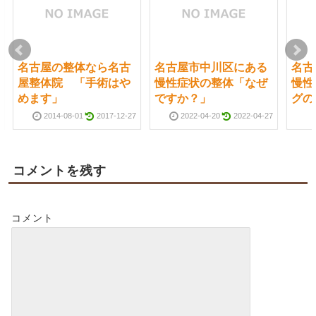
名古屋の整体なら名古
名古屋市中川区にある
名古
屋整体院 「手術はや
慢性症状の整体「なぜ
慢性
めます」
ですか？」
グの
2014-08-01
2017-12-27
2022-04-20
2022-04-27
コメントを残す
コメント