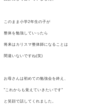
このまま小学2年生の子が
整体を勉強していったら
将来はカリスマ整体師になることは
間違いないですね(笑)
お母さんは初めての勉強会を終え、
”これからも覚えていきたいです”
と笑顔で話してくれました。