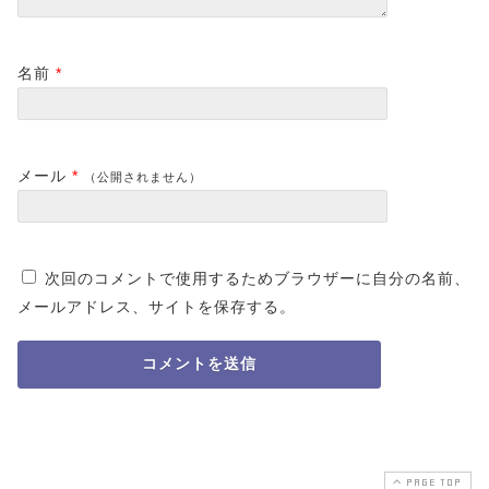
名前
*
メール
*
（公開されません）
次回のコメントで使用するためブラウザーに自分の名前、
メールアドレス、サイトを保存する。
PAGE TOP