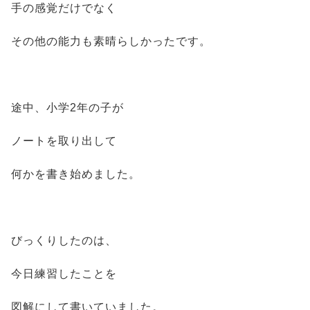
手の感覚だけでなく
その他の能力も素晴らしかったです。
途中、小学2年の子が
ノートを取り出して
何かを書き始めました。
びっくりしたのは、
今日練習したことを
図解にして書いていました。