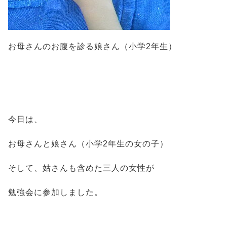
お母さんのお腹を診る娘さん（小学2年生）
今日は、
お母さんと娘さん（小学2年生の女の子）
そして、姑さんも含めた三人の女性が
勉強会に参加しました。