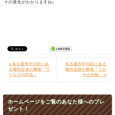
その進化がわかりますね♪
« 名古屋市中川区にあ
名古屋市中川区にある
る慢性症状の整体「ウ
慢性症状の整体「コロ
イルスの存在」
ナの分析」 »
ホームページをご覧のあなた様へのプレ
ゼント！