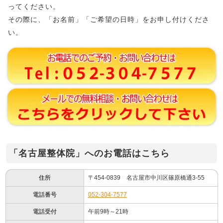
ってください。
その際に、「お名前」「ご希望の日時」をお申し付けくださ
い。
「名古屋整体院」へのお電話はこちら
住所
〒454-0839 名古屋市中川区篠原橋通3-55
電話番号
052-304-7577
電話受付
午前9時～21時