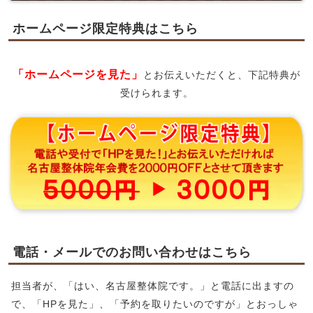
ホームページ限定特典はこちら
「ホームページを見た」
とお伝えいただくと、下記特典が
受けられます。
電話・メールでのお問い合わせはこちら
担当者が、「はい、名古屋整体院です。」と電話に出ますの
で、「HPを見た」、「予約を取りたいのですが」とおっしゃ