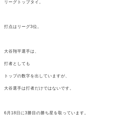
リーグトップタイ。
打点はリーグ3位。
大谷翔平選手は、
打者としても
トップの数字を出していますが、
大谷選手は打者だけではないです。
6月18日に3勝目の勝ち星を取っています。