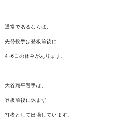
通常であるならば、
先発投手は登板前後に
4~6日の休みがあります。
大谷翔平選手は、
登板前後に休まず
打者として出場しています。