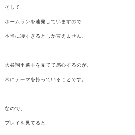
そして、
ホームランを連発していますので
本当に凄すぎるとしか言えません。
大谷翔平選手を見てて感心するのが、
常にテーマを持っていることです。
なので、
プレイを見てると