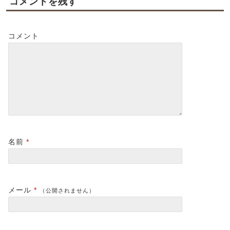
コメントを残す
コメント
名前
*
メール
*
（公開されません）