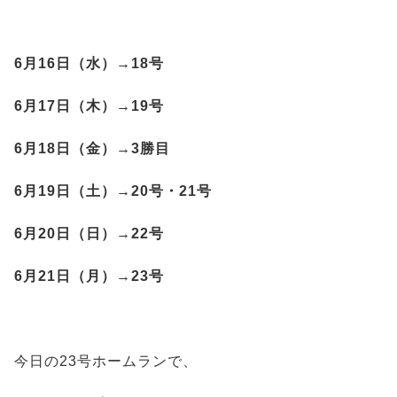
6月16日（水）→18号
6月17日（木）→19号
6月18日（金）→3勝目
6月19日（土）→20号・21号
6月20日（日）→22号
6月21日（月）→23号
今日の23号ホームランで、