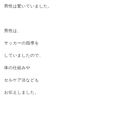
男性は驚いていました。
男性は、
サッカーの指導を
していましたので、
体の仕組みや
セルケア法なども
お伝えしました。