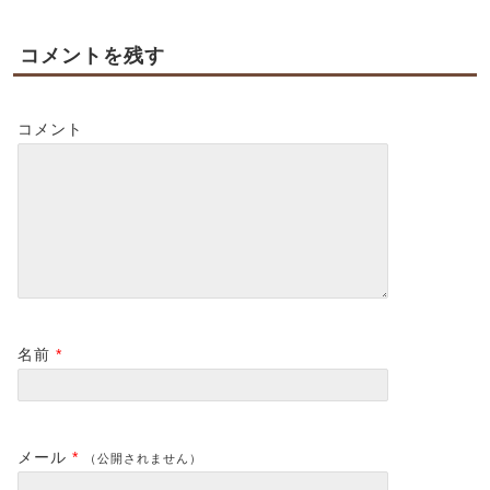
コメントを残す
コメント
名前
*
メール
*
（公開されません）