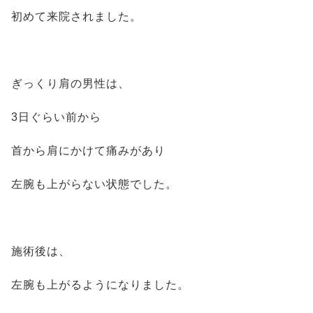
初めて来院されました。
ぎっくり肩の男性は、
3日ぐらい前から
首から肩にかけて痛みがあり
左腕も上がらない状態でした。
施術後は、
左腕も上がるようになりました。