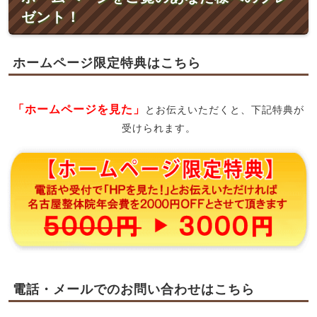
ゼント！
ホームページ限定特典はこちら
「ホームページを見た」
とお伝えいただくと、下記特典が
受けられます。
電話・メールでのお問い合わせはこちら