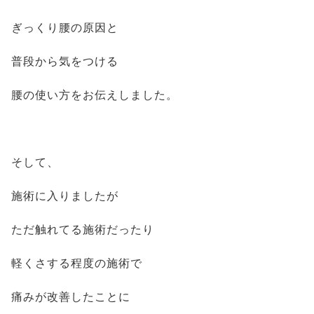
ぎっくり腰の原因と
普段から気をつける
腰の使い方をお伝えしました。
そして、
施術に入りましたが
ただ触れてる施術だったり
軽くさする程度の施術で
痛みが改善したことに