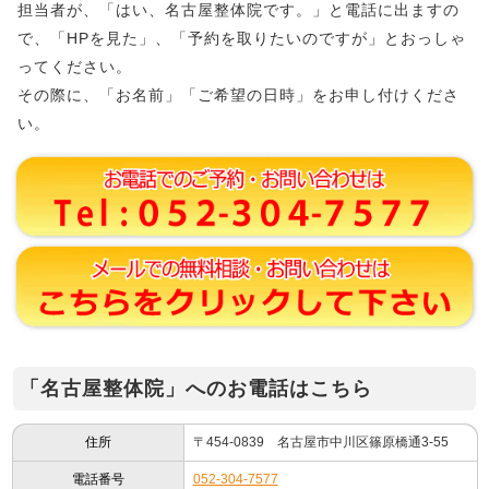
担当者が、「はい、名古屋整体院です。」と電話に出ますの
で、「HPを見た」、「予約を取りたいのですが」とおっしゃ
ってください。
その際に、「お名前」「ご希望の日時」をお申し付けくださ
い。
「名古屋整体院」へのお電話はこちら
住所
〒454-0839 名古屋市中川区篠原橋通3-55
電話番号
052-304-7577