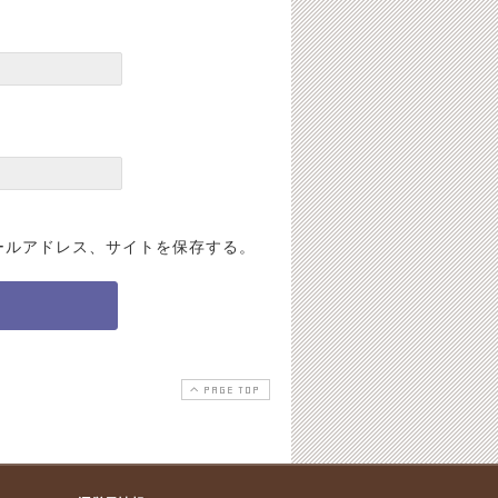
ールアドレス、サイトを保存する。
PAGE TOP