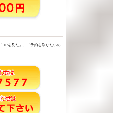
「HPを見た」、「予約を取りたいの