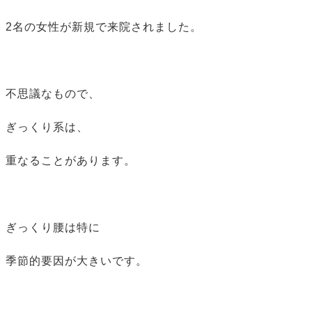
2名の女性が新規で来院されました。
不思議なもので、
ぎっくり系は、
重なることがあります。
ぎっくり腰は特に
季節的要因が大きいです。