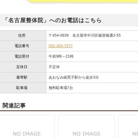
「名古屋整体院」へのお電話はこちら
住所
〒454-0839 名古屋市中川区篠原橋通3-55
電話番号
052-304-7577
電話受付
午前9時～21時
定休日
不定休
最寄駅
あおなみ線荒子駅から徒歩3分
駐車場
無料駐車場7台
関連記事