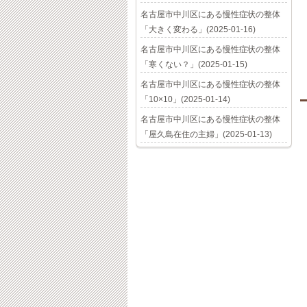
名古屋市中川区にある慢性症状の整体
「大きく変わる」(2025-01-16)
名古屋市中川区にある慢性症状の整体
「寒くない？」(2025-01-15)
名古屋市中川区にある慢性症状の整体
「10×10」(2025-01-14)
名古屋市中川区にある慢性症状の整体
「屋久島在住の主婦」(2025-01-13)