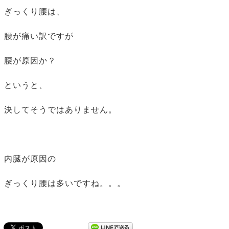
ぎっくり腰は、
腰が痛い訳ですが
腰が原因か？
というと、
決してそうではありません。
内臓が原因の
ぎっくり腰は多いですね。。。