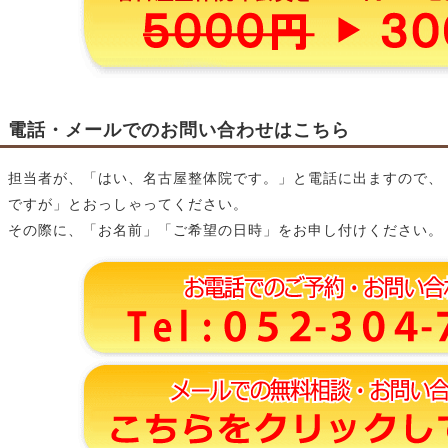
電話・メールでのお問い合わせはこちら
担当者が、「はい、名古屋整体院です。」と電話に出ますので、
ですが」とおっしゃってください。
その際に、「お名前」「ご希望の日時」をお申し付けください。