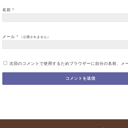
名前
*
メール
*
（公開されません）
次回のコメントで使用するためブラウザーに自分の名前、メ