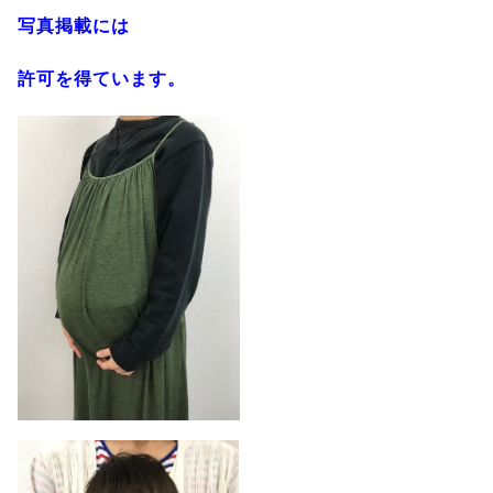
写真掲載には
許可を得ています。