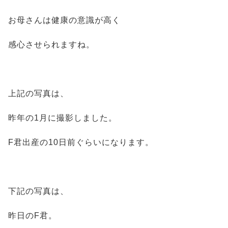
お母さんは健康の意識が高く
感心させられますね。
上記の写真は、
昨年の1月に撮影しました。
F君出産の10日前ぐらいになります。
下記の写真は、
昨日のF君。