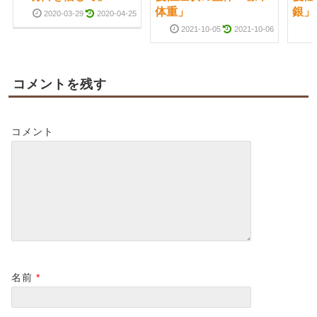
体重」
銀」
2020-03-29
2020-04-25
2021-10-05
2021-10-06
コメントを残す
コメント
名前
*