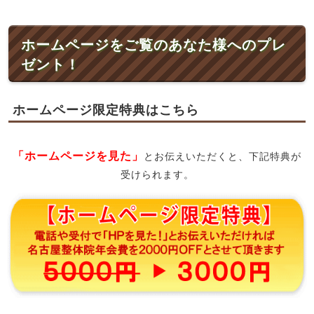
ホームページをご覧のあなた様へのプレ
ゼント！
ホームページ限定特典はこちら
「ホームページを見た」
とお伝えいただくと、下記特典が
受けられます。