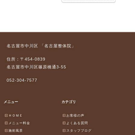
名古屋市中川区 「名古屋整体院」
住所：〒454-0839
名古屋市中川区篠原橋通3-55
052-304-7577
メニュー
カテゴリ
ＨＯＭＥ
お客様の声
メニュー料金
よくある質問
施術風景
スタッフブログ