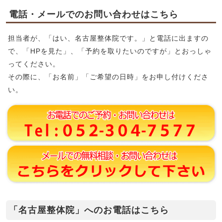
電話・メールでのお問い合わせはこちら
担当者が、「はい、名古屋整体院です。」と電話に出ますの
で、「HPを見た」、「予約を取りたいのですが」とおっしゃ
ってください。
その際に、「お名前」「ご希望の日時」をお申し付けくださ
い。
「名古屋整体院」へのお電話はこちら