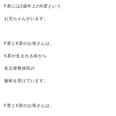
F君には2歳年上のK君という
お兄ちゃんがいます。
F君とK君のお母さんは、
K君が生まれる前から
名古屋整体院の
施術を受けています。
F君とK君のお母さんは、