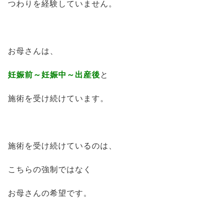
つわりを経験していません。
お母さんは、
妊娠前～妊娠中～出産後
と
施術を受け続けています。
施術を受け続けているのは、
こちらの強制ではなく
お母さんの希望です。