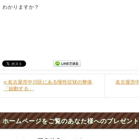
わかりますか？
« 名古屋市中川区にある慢性症状の整体
名古屋市
「始動する」
ホームページをご覧のあなた様へのプレゼン