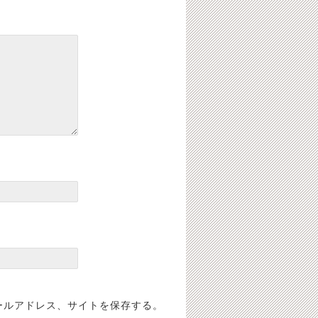
ールアドレス、サイトを保存する。