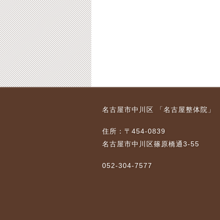
名古屋市中川区 「名古屋整体院」
住所：〒454-0839
名古屋市中川区篠原橋通3-55
052-304-7577