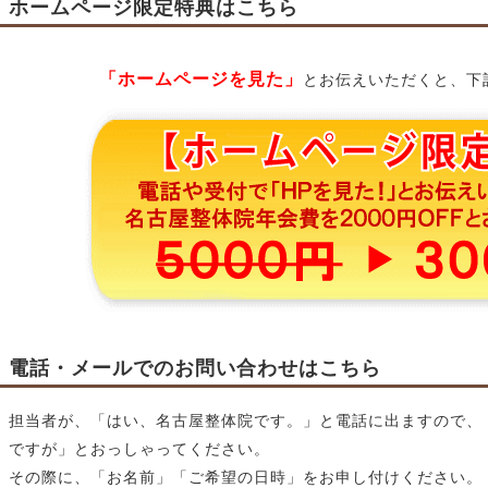
ホームページ限定特典はこちら
「ホームページを見た」
とお伝えいただくと、下
電話・メールでのお問い合わせはこちら
担当者が、「はい、名古屋整体院です。」と電話に出ますので、
ですが」とおっしゃってください。
その際に、「お名前」「ご希望の日時」をお申し付けください。