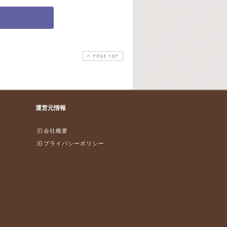
PAGE TOP
運営元情報
会社概要
プライバシーポリシー