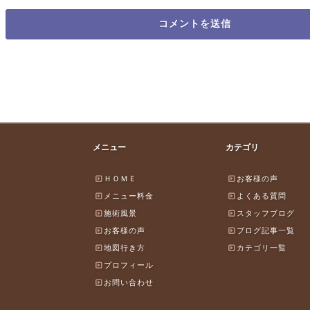
メニュー
カテゴリ
ＨＯＭＥ
お客様の声
メニュー料金
よくある質問
施術風景
スタッフブログ
お客様の声
ブログ記事一覧
地図行き方
カテゴリ一覧
プロフィール
お問い合わせ