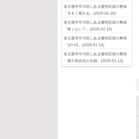
名古屋市中川区にある慢性症状の整体
「大きく変わる」(2025-01-16)
名古屋市中川区にある慢性症状の整体
「寒くない？」(2025-01-15)
名古屋市中川区にある慢性症状の整体
「10×10」(2025-01-14)
名古屋市中川区にある慢性症状の整体
「屋久島在住の主婦」(2025-01-13)