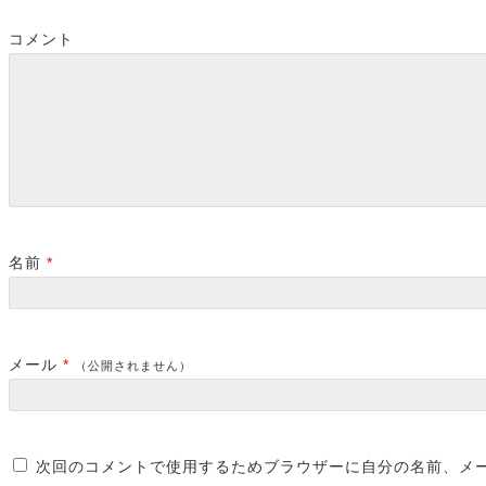
コメント
名前
*
メール
*
（公開されません）
次回のコメントで使用するためブラウザーに自分の名前、メ