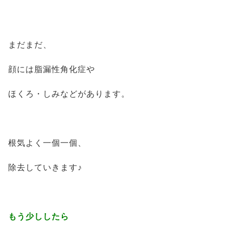
まだまだ、
顔には脂漏性角化症や
ほくろ・しみなどがあります。
根気よく一個一個、
除去していきます♪
もう少ししたら