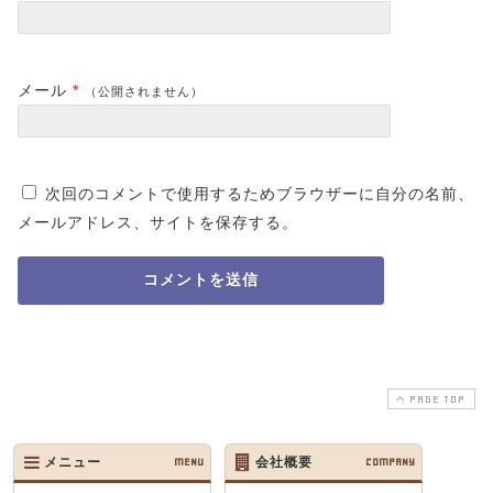
メール
*
（公開されません）
次回のコメントで使用するためブラウザーに自分の名前、
メールアドレス、サイトを保存する。
PAGE TOP
メニュー
MENU
会社概要
COMPANY