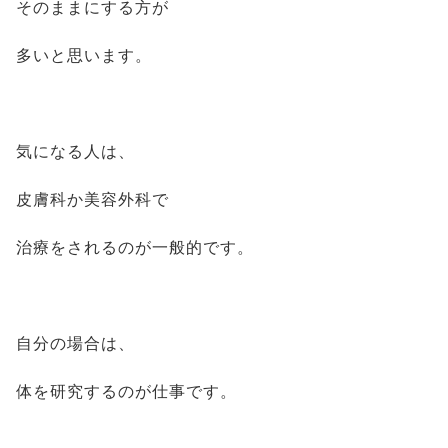
そのままにする方が
多いと思います。
気になる人は、
皮膚科か美容外科で
治療をされるのが一般的です。
自分の場合は、
体を研究するのが仕事です。