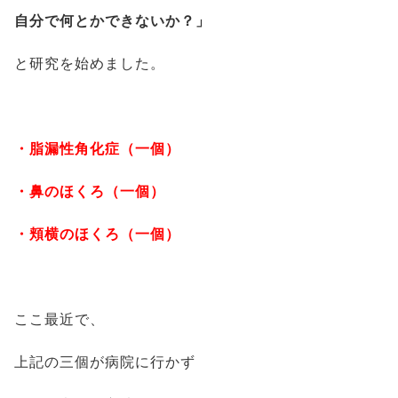
自分で何とかできないか？」
と研究を始めました。
・脂漏性角化症（一個）
・鼻のほくろ（一個）
・頬横のほくろ（一個）
ここ最近で、
上記の三個が病院に行かず