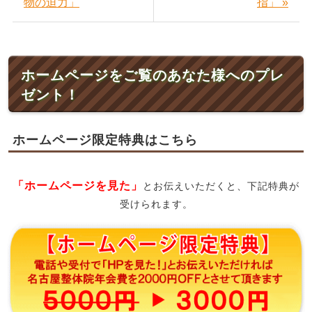
物の迫力」
指」 »
ホームページをご覧のあなた様へのプレ
ゼント！
ホームページ限定特典はこちら
「ホームページを見た」
とお伝えいただくと、下記特典が
受けられます。