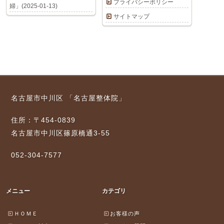
プライバシーポリシー
婦」(2025-01-13)
サイトマップ
名古屋市中川区 「名古屋整体院」
住所：〒454-0839
名古屋市中川区篠原橋通3-55
052-304-7577
メニュー
カテゴリ
ＨＯＭＥ
お客様の声