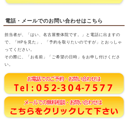
電話・メールでのお問い合わせはこちら
担当者が、「はい、名古屋整体院です。」と電話に出ますの
で、「HPを見た」、「予約を取りたいのですが」とおっしゃ
ってください。
その際に、「お名前」「ご希望の日時」をお申し付けくださ
い。