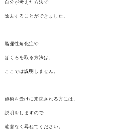
自分が考えた方法で
除去することができました。
脂漏性角化症や
ほくろを取る方法は、
ここでは説明しません。
施術を受けに来院される方には、
説明をしますので
遠慮なく尋ねてください。