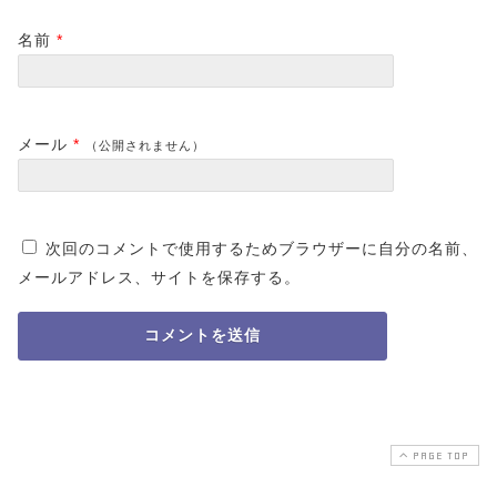
名前
*
メール
*
（公開されません）
次回のコメントで使用するためブラウザーに自分の名前、
メールアドレス、サイトを保存する。
PAGE TOP