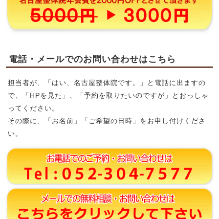
電話・メールでのお問い合わせはこちら
担当者が、「はい、名古屋整体院です。」と電話に出ますの
で、「HPを見た」、「予約を取りたいのですが」とおっしゃ
ってください。
その際に、「お名前」「ご希望の日時」をお申し付けくださ
い。