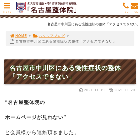
MENU
TEL
MAIL
名古屋市中川区にある慢性症状の整体「アクセスできない」
HOME
>
スタッフブログ
>
名古屋市中川区にある慢性症状の整体「アクセスできない」
名古屋市中川区にある慢性症状の整体
「アクセスできない」
2021-11-19
2021-11-20
“名古屋整体院の
ホームページが見れない”
と会員様から連絡頂きました。