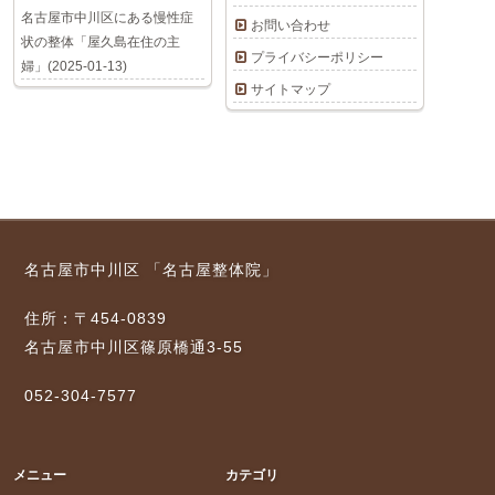
名古屋市中川区にある慢性症
お問い合わせ
状の整体「屋久島在住の主
プライバシーポリシー
婦」(2025-01-13)
サイトマップ
名古屋市中川区 「名古屋整体院」
住所：〒454-0839
名古屋市中川区篠原橋通3-55
052-304-7577
メニュー
カテゴリ