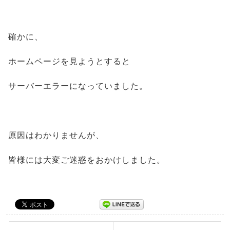
確かに、
ホームページを見ようとすると
サーバーエラーになっていました。
原因はわかりませんが、
皆様には大変ご迷惑をおかけしました。