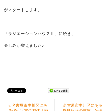
がスタートします。
「ラジエーションハウスⅡ」に続き、
楽しみが増えました♪
« 名古屋市中川区にあ
名古屋市中川区にある
る慢性症状の整体「歯
慢性症状の整体「始ま