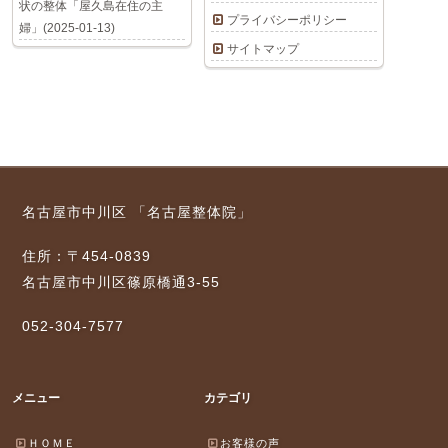
状の整体「屋久島在住の主
プライバシーポリシー
婦」(2025-01-13)
サイトマップ
名古屋市中川区 「名古屋整体院」
住所：〒454-0839
名古屋市中川区篠原橋通3-55
052-304-7577
メニュー
カテゴリ
ＨＯＭＥ
お客様の声