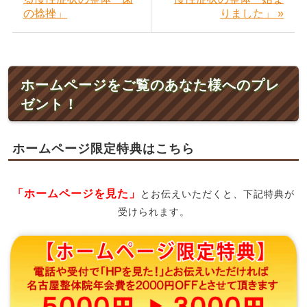
の捻挫」
りました」 »
ホームページをご覧のあなた様へのプレ
ゼント！
ホームページ限定特典はこちら
「ホームページを見た」
とお伝えいただくと、下記特典が
受けられます。