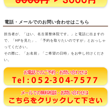
電話・メールでのお問い合わせはこちら
担当者が、「はい、名古屋整体院です。」と電話に出ますの
で、「HPを見た」、「予約を取りたいのですが」とおっしゃ
ってください。
その際に、「お名前」「ご希望の日時」をお申し付けくださ
い。