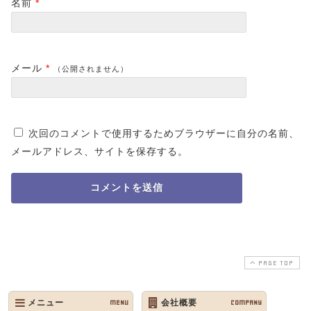
名前
*
メール
*
（公開されません）
次回のコメントで使用するためブラウザーに自分の名前、
メールアドレス、サイトを保存する。
PAGE TOP
メニュー
MENU
会社概要
COMPANY