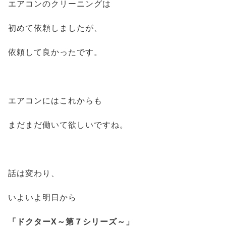
エアコンのクリーニングは
初めて依頼しましたが、
依頼して良かったです。
エアコンにはこれからも
まだまだ働いて欲しいですね。
話は変わり、
いよいよ明日から
「ドクターX～第７シリーズ～」