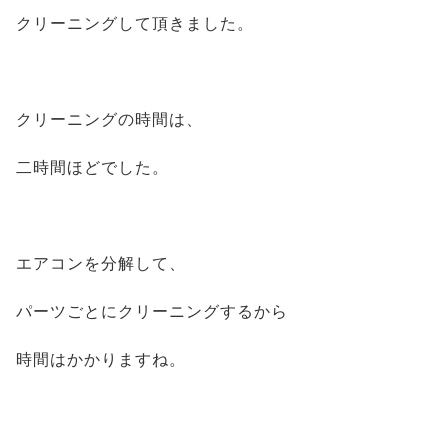
クリーニングして頂きました。
クリーニングの時間は、
二時間ほどでした。
エアコンを分解して、
パーツごとにクリーニングするから
時間はかかりますね。