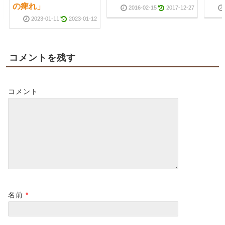
の痺れ」
2016-02-15
2017-12-27
2023-01-11
2023-01-12
コメントを残す
コメント
名前
*