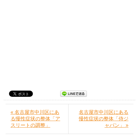
« 名古屋市中川区にあ
名古屋市中川区にある
る慢性症状の整体「ア
慢性症状の整体「侍ジ
スリートの調整」
ャパン」 »