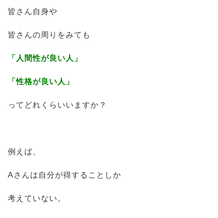
皆さん自身や
皆さんの周りをみても
「人間性が良い人」
「性格が良い人」
ってどれくらいいますか？
例えば、
Aさんは自分が得することしか
考えていない。