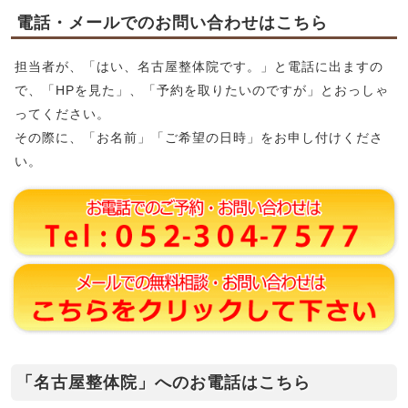
電話・メールでのお問い合わせはこちら
担当者が、「はい、名古屋整体院です。」と電話に出ますの
で、「HPを見た」、「予約を取りたいのですが」とおっしゃ
ってください。
その際に、「お名前」「ご希望の日時」をお申し付けくださ
い。
「名古屋整体院」へのお電話はこちら