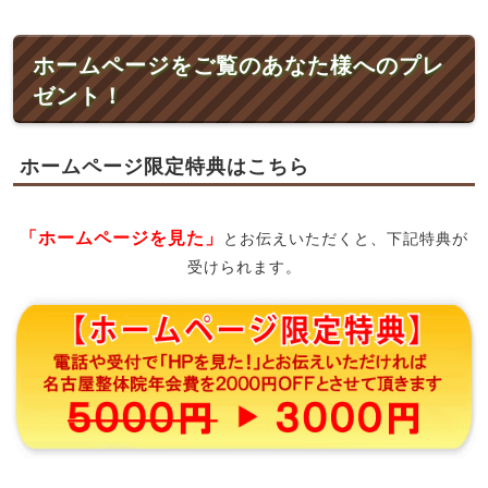
ホームページをご覧のあなた様へのプレ
ゼント！
ホームページ限定特典はこちら
「ホームページを見た」
とお伝えいただくと、下記特典が
受けられます。