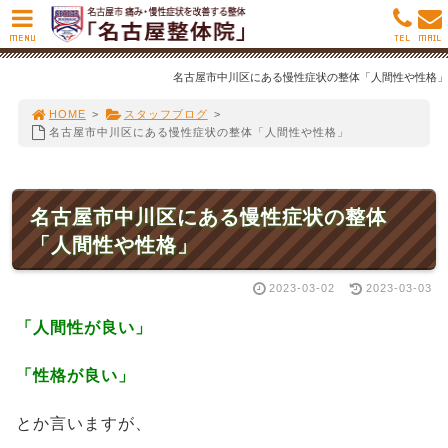
MENU
TEL
MAIL
名古屋市中川区にある慢性症状の整体「人間性や性格」
HOME
>
スタッフブログ
>
名古屋市中川区にある慢性症状の整体「人間性や性格」
名古屋市中川区にある慢性症状の整体
「人間性や性格」
2023-03-02
2023-03-03
「人間性が良い」
「性格が良い」
とか言いますが、