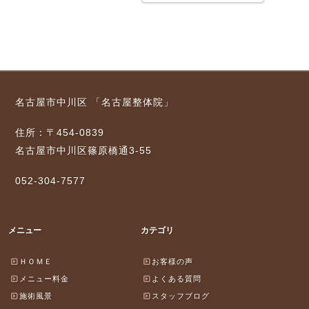
名古屋市中川区 「名古屋整体院」
住所：〒454-0839
名古屋市中川区篠原橋通3-55
052-304-7577
メニュー
カテゴリ
ＨＯＭＥ
お客様の声
メニュー料金
よくある質問
施術風景
スタッフブログ