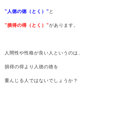
”人徳の徳（とく）”
と
”損得の得（とく）”
があります。
人間性や性格が良い人というのは、
損得の得より人徳の徳を
重んじる人ではないでしょうか？