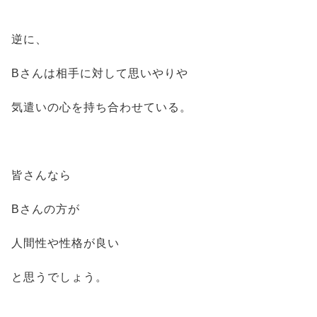
逆に、
Bさんは相手に対して思いやりや
気遣いの心を持ち合わせている。
皆さんなら
Bさんの方が
人間性や性格が良い
と思うでしょう。