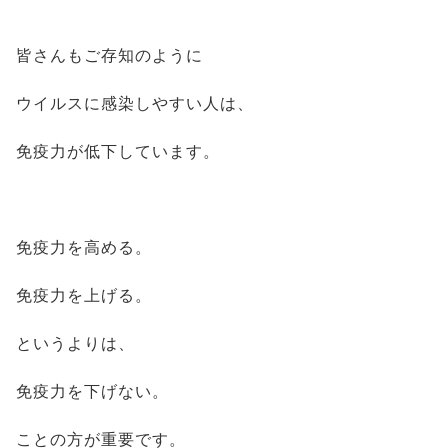
皆さんもご存知のように
ウイルスに感染しやすい人は、
免疫力が低下しています。
免疫力を高める。
免疫力を上げる。
というよりは、
免疫力を下げない。
ことの方が重要です。