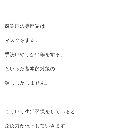
感染症の専門家は、
マスクをする。
手洗いやうがい等をする。
といった基本的対策の
話ししかしません。
こういう生活習慣をしていると
免疫力が低下していきます。