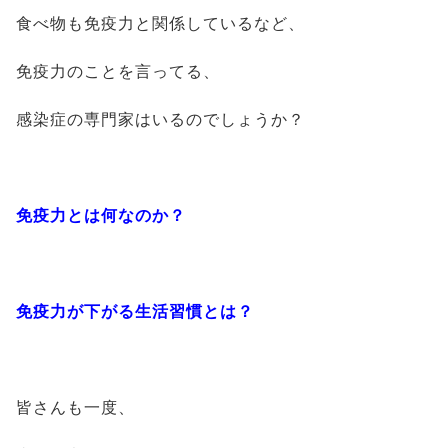
食べ物も免疫力と関係しているなど、
免疫力のことを言ってる、
感染症の専門家はいるのでしょうか？
免疫力とは何なのか？
免疫力が下がる生活習慣とは？
皆さんも一度、