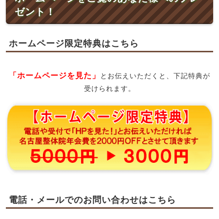
ゼント！
ホームページ限定特典はこちら
「ホームページを見た」
とお伝えいただくと、下記特典が
受けられます。
電話・メールでのお問い合わせはこちら