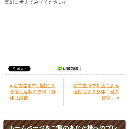
真剣に考えてみてください♪
« 名古屋市中川区にあ
名古屋市中川区にある
る慢性症状の整体「身
慢性症状の整体「曇の
体は楽器」
観察」 »
ホームページをご覧のあなた様へのプレ