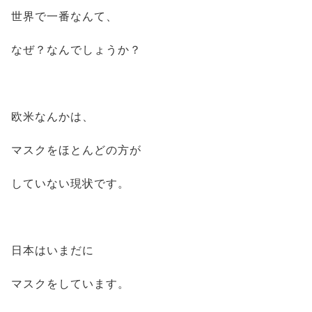
世界で一番なんて、
なぜ？なんでしょうか？
欧米なんかは、
マスクをほとんどの方が
していない現状です。
日本はいまだに
マスクをしています。