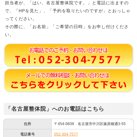
担当者が、「はい、名古屋整体院です。」と電話に出ますの
で、「HPを見た」、「予約を取りたいのですが」とおっしゃ
ってください。
その際に、「お名前」「ご希望の日時」をお申し付けくださ
い。
「名古屋整体院」へのお電話はこちら
住所
〒454-0839 名古屋市中川区篠原橋通3-55
電話番号
052-304-7577