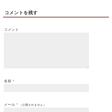
コメントを残す
コメント
名前
*
メール
*
（公開されません）