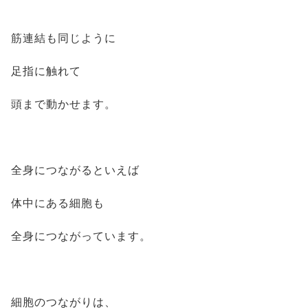
筋連結も同じように
足指に触れて
頭まで動かせます。
全身につながるといえば
体中にある細胞も
全身につながっています。
細胞のつながりは、