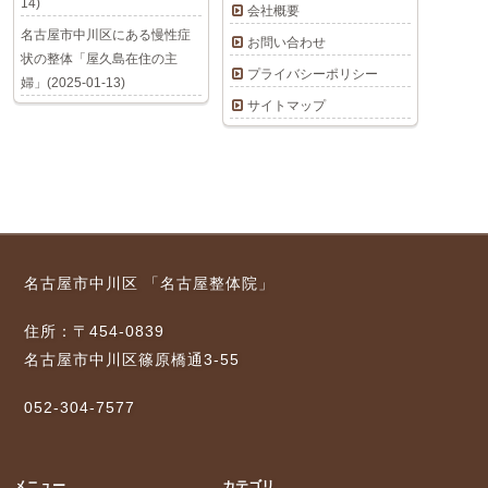
14)
会社概要
名古屋市中川区にある慢性症
お問い合わせ
状の整体「屋久島在住の主
プライバシーポリシー
婦」(2025-01-13)
サイトマップ
名古屋市中川区 「名古屋整体院」
住所：〒454-0839
名古屋市中川区篠原橋通3-55
052-304-7577
メニュー
カテゴリ