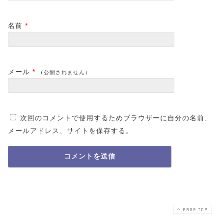
名前
*
メール
*
（公開されません）
次回のコメントで使用するためブラウザーに自分の名前、
メールアドレス、サイトを保存する。
PAGE TOP