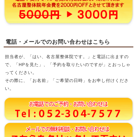
電話・メールでのお問い合わせはこちら
担当者が、「はい、名古屋整体院です。」と電話に出ますの
で、「HPを見た」、「予約を取りたいのですが」とおっしゃ
ってください。
その際に、「お名前」「ご希望の日時」をお申し付けくださ
い。