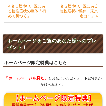
« 名古屋市中川区にあ
名古屋市中川区にある
る慢性症状の整体「初
慢性症状の整体「東京
めて気づく」
進出？」 »
ホームページをご覧のあなた様へのプレ
ゼント！
ホームページ限定特典はこちら
「ホームページを見た」
とお伝えいただくと、下記特典が
受けられます。