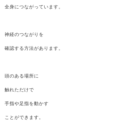
全身につながっています。
神経のつながりを
確認する方法があります。
頭のある場所に
触れただけで
手指や足指を動かす
ことができます。