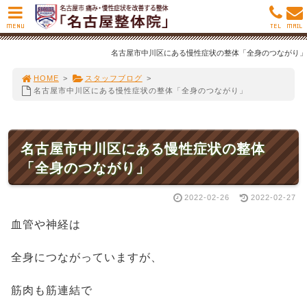
MENU
TEL
MAIL
名古屋市中川区にある慢性症状の整体「全身のつながり」
HOME
>
スタッフブログ
>
名古屋市中川区にある慢性症状の整体「全身のつながり」
名古屋市中川区にある慢性症状の整体
「全身のつながり」
2022-02-26
2022-02-27
血管や神経は
全身につながっていますが、
筋肉も筋連結で