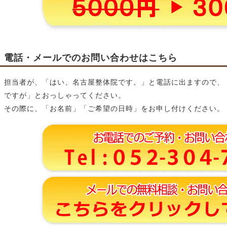
電話・メールでのお問い合わせはこちら
担当者が、「はい、名古屋整体院です。」と電話に出ますので、
ですが」とおっしゃってください。
その際に、「お名前」「ご希望の日時」をお申し付けください。