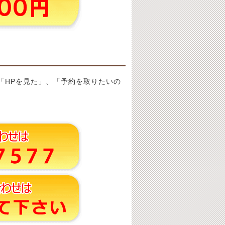
「HPを見た」、「予約を取りたいの