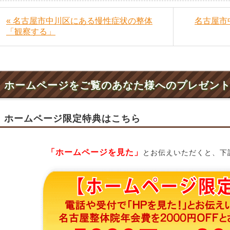
« 名古屋市中川区にある慢性症状の整体
名古屋市
「観察する」
ホームページをご覧のあなた様へのプレゼン
ホームページ限定特典はこちら
「ホームページを見た」
とお伝えいただくと、下