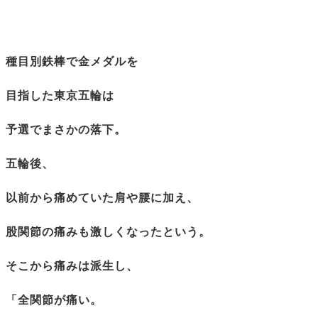
種目別鉄棒で金メダルを
目指した東京五輪は
予選でまさかの落下。
五輪後、
以前から痛めていた肩や腰に加え、
股関節の痛みも激しくなったという。
そこから痛みは派生し、
「全関節が痛い。