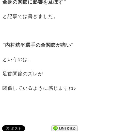
全身の関節に影響を及ぼす”
と記事では書きました。
”内村航平選手の全関節が痛い”
というのは、
足首関節のズレが
関係しているように感じますね♪