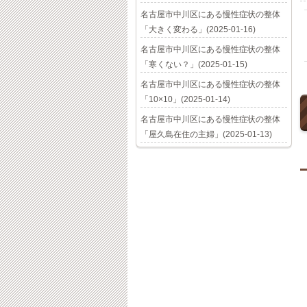
名古屋市中川区にある慢性症状の整体
「大きく変わる」(2025-01-16)
名古屋市中川区にある慢性症状の整体
「寒くない？」(2025-01-15)
名古屋市中川区にある慢性症状の整体
「10×10」(2025-01-14)
名古屋市中川区にある慢性症状の整体
「屋久島在住の主婦」(2025-01-13)