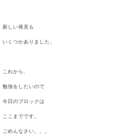
新しい発見も
いくつかありました。
これから、
勉強をしたいので
今日のブロックは
ここまでです。
ごめんなさい。。。