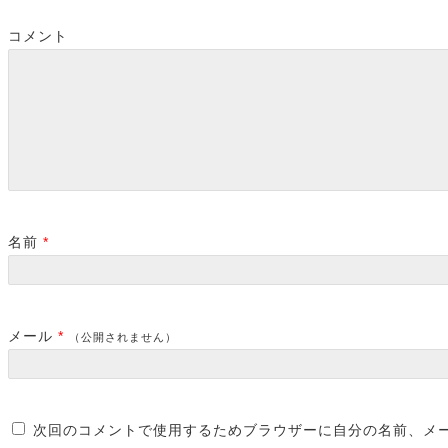
コメント
名前
*
メール
*
（公開されません）
次回のコメントで使用するためブラウザーに自分の名前、メ