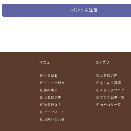
メニュー
カテゴリ
ＨＯＭＥ
お客様の声
メニュー料金
よくある質問
施術風景
スタッフブログ
お客様の声
ブログ記事一覧
地図行き方
カテゴリ一覧
プロフィール
お問い合わせ