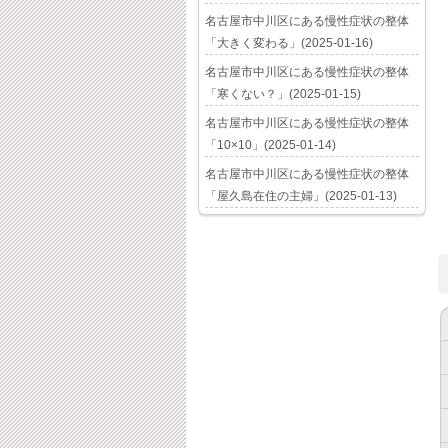
名古屋市中川区にある慢性症状の整体
「大きく変わる」(2025-01-16)
名古屋市中川区にある慢性症状の整体
「寒くない？」(2025-01-15)
名古屋市中川区にある慢性症状の整体
「10×10」(2025-01-14)
名古屋市中川区にある慢性症状の整体
「屋久島在住の主婦」(2025-01-13)