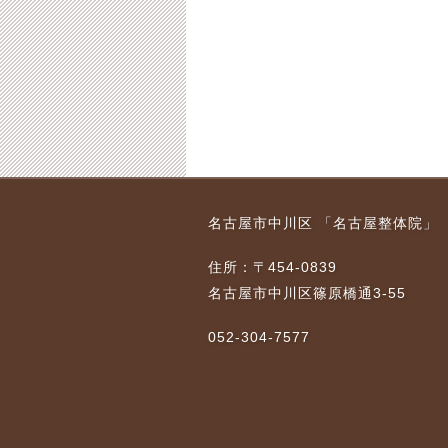
名古屋市中川区 「名古屋整体院」
住所：〒454-0839
名古屋市中川区篠原橋通3-55
052-304-7577