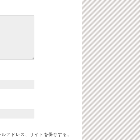
ールアドレス、サイトを保存する。