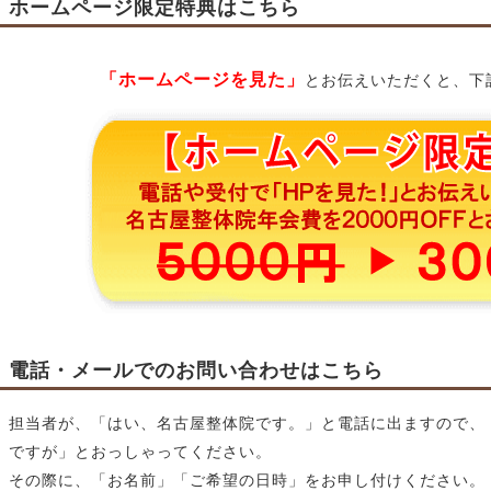
ホームページ限定特典はこちら
「ホームページを見た」
とお伝えいただくと、下
電話・メールでのお問い合わせはこちら
担当者が、「はい、名古屋整体院です。」と電話に出ますので、
ですが」とおっしゃってください。
その際に、「お名前」「ご希望の日時」をお申し付けください。