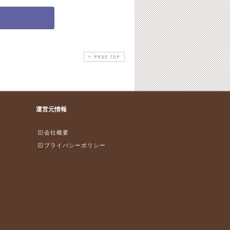
PAGE TOP
運営元情報
会社概要
プライバシーポリシー