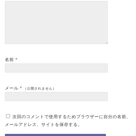
名前
*
メール
*
（公開されません）
次回のコメントで使用するためブラウザーに自分の名前、
メールアドレス、サイトを保存する。