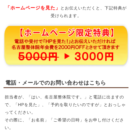
「ホームページを見た」
とお伝えいただくと、下記特典が
受けられます。
電話・メールでのお問い合わせはこちら
担当者が、「はい、名古屋整体院です。」と電話に出ますの
で、「HPを見た」、「予約を取りたいのですが」とおっしゃ
ってください。
その際に、「お名前」「ご希望の日時」をお申し付けくださ
い。