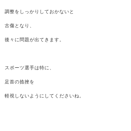
調整をしっかりしておかないと
古傷となり、
後々に問題が出てきます。
スポーツ選手は特に、
足首の捻挫を
軽視しないようにしてくださいね。