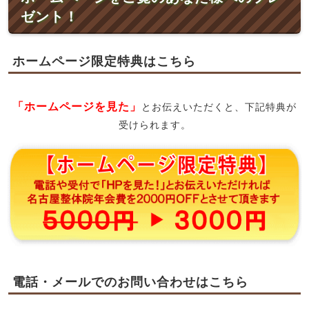
ゼント！
ホームページ限定特典はこちら
「ホームページを見た」
とお伝えいただくと、下記特典が
受けられます。
電話・メールでのお問い合わせはこちら