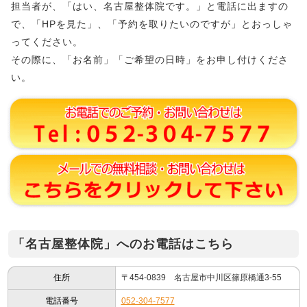
担当者が、「はい、名古屋整体院です。」と電話に出ますの
で、「HPを見た」、「予約を取りたいのですが」とおっしゃ
ってください。
その際に、「お名前」「ご希望の日時」をお申し付けくださ
い。
「名古屋整体院」へのお電話はこちら
住所
〒454-0839 名古屋市中川区篠原橋通3-55
電話番号
052-304-7577