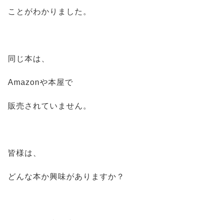
ことがわかりました。
同じ本は、
Amazonや本屋で
販売されていません。
皆様は、
どんな本か興味がありますか？