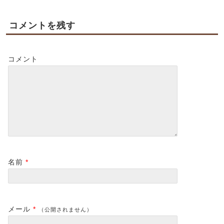
コメントを残す
コメント
名前
*
メール
*
（公開されません）