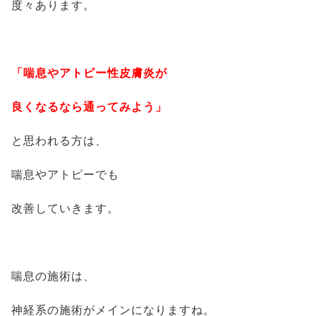
度々あります。
「喘息やアトピー性皮膚炎が
良くなるなら通ってみよう」
と思われる方は、
喘息やアトピーでも
改善していきます。
喘息の施術は、
神経系の施術がメインになりますね。