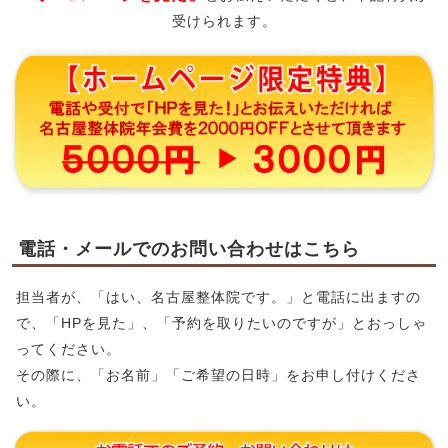
受けられます。
電話・メールでのお問い合わせはこちら
担当者が、「はい、名古屋整体院です。」と電話に出ますの
で、「HPを見た」、「予約を取りたいのですが」とおっしゃ
ってください。
その際に、「お名前」「ご希望の日時」をお申し付けくださ
い。