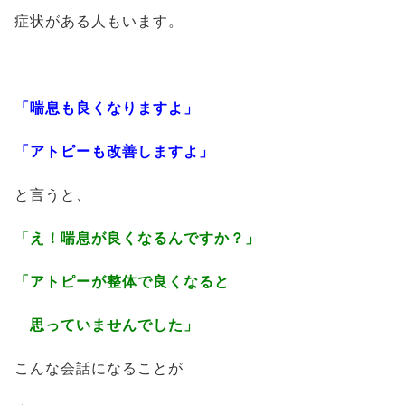
症状がある人もいます。
「喘息も良くなりますよ」
「アトピーも改善しますよ」
と言うと、
「え！喘息が良くなるんですか？」
「アトピーが整体で良くなると
思っていませんでした」
こんな会話になることが