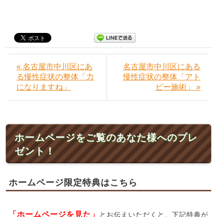
« 名古屋市中川区にあ
名古屋市中川区にある
る慢性症状の整体「力
慢性症状の整体「アト
になりますね」
ピー施術」 »
ホームページをご覧のあなた様へのプレ
ゼント！
ホームページ限定特典はこちら
「ホームページを見た」
とお伝えいただくと、下記特典が