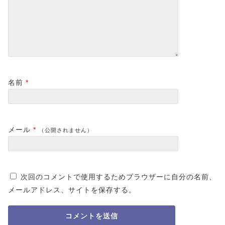
名前
*
メール
*
（公開されません）
次回のコメントで使用するためブラウザーに自分の名前、
メールアドレス、サイトを保存する。