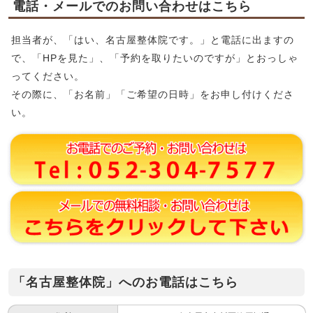
電話・メールでのお問い合わせはこちら
担当者が、「はい、名古屋整体院です。」と電話に出ますの
で、「HPを見た」、「予約を取りたいのですが」とおっしゃ
ってください。
その際に、「お名前」「ご希望の日時」をお申し付けくださ
い。
「名古屋整体院」へのお電話はこちら