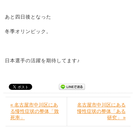
あと四日後となった
冬季オリンピック。
日本選手の活躍を期待してます♪
« 名古屋市中川区にあ
名古屋市中川区にある
る慢性症状の整体「致
慢性症状の整体「ある
死率」
研究」 »