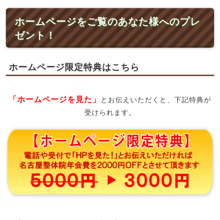
ホームページをご覧のあなた様へのプレ
ゼント！
ホームページ限定特典はこちら
「ホームページを見た」
とお伝えいただくと、下記特典が
受けられます。