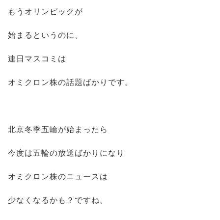
もうオリンピックが
始まるというのに、
連日マスコミは
オミクロン株の話題ばかりです。
北京冬季五輪が始まったら
今度は五輪の放送ばかりになり
オミクロン株のニュースは
少なくなるかも？ですね。