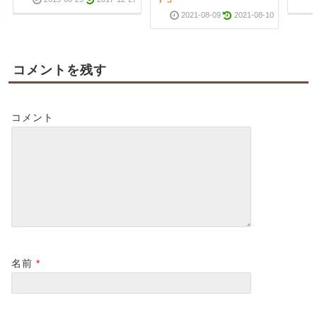
2021-08-09
2021-08-10
コメントを残す
コメント
名前
*