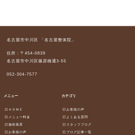
名古屋市中川区 「名古屋整体院」
住所：〒454-0839
名古屋市中川区篠原橋通3-55
052-304-7577
メニュー
カテゴリ
ＨＯＭＥ
お客様の声
メニュー料金
よくある質問
施術風景
スタッフブログ
お客様の声
ブログ記事一覧