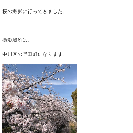
桜の撮影に行ってきました。
撮影場所は、
中川区の野田町になります。