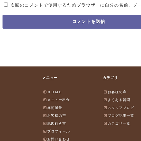
次回のコメントで使用するためブラウザーに自分の名前、メ
メニュー
カテゴリ
ＨＯＭＥ
お客様の声
メニュー料金
よくある質問
施術風景
スタッフブログ
お客様の声
ブログ記事一覧
地図行き方
カテゴリ一覧
プロフィール
お問い合わせ