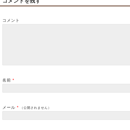
コメントを残す
コメント
名前
*
メール
*
（公開されません）