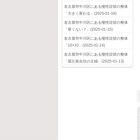
名古屋市中川区にある慢性症状の整体
「大きく変わる」(2025-01-16)
名古屋市中川区にある慢性症状の整体
「寒くない？」(2025-01-15)
名古屋市中川区にある慢性症状の整体
「10×10」(2025-01-14)
名古屋市中川区にある慢性症状の整体
「屋久島在住の主婦」(2025-01-13)