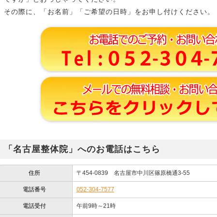
その際に、「お名前」「ご希望の日時」をお申し付けください。
「名古屋整体院」へのお電話はこちら
住所
〒454-0839 名古屋市中川区篠原橋通3-55
電話番号
052-304-7577
電話受付
午前9時～21時