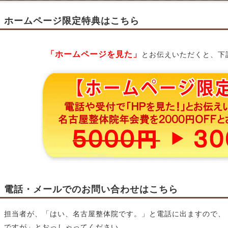
ホームページ限定特典はこちら
「ホームページを見た」
とお伝えいただくと、下
電話・メールでのお問い合わせはこちら
担当者が、「はい、名古屋整体院です。」と電話に出ますので、
ですが」とおっしゃってください。