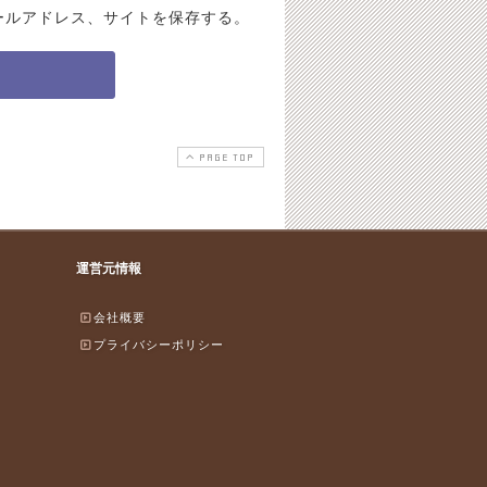
ールアドレス、サイトを保存する。
PAGE TOP
運営元情報
会社概要
プライバシーポリシー