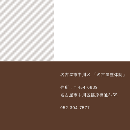
名古屋市中川区 「名古屋整体院」
住所：〒454-0839
名古屋市中川区篠原橋通3-55
052-304-7577