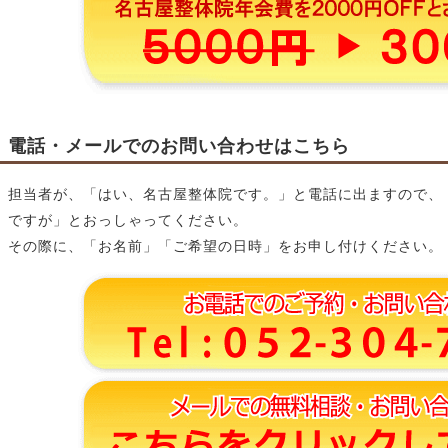
電話・メールでのお問い合わせはこちら
担当者が、「はい、名古屋整体院です。」と電話に出ますので、
ですが」とおっしゃってください。
その際に、「お名前」「ご希望の日時」をお申し付けください。