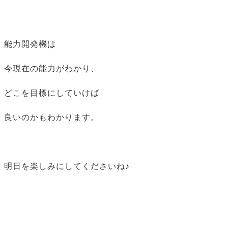
能力開発機は
今現在の能力がわかり、
どこを目標にしていけば
良いのかもわかります。
明日を楽しみにしてくださいね♪