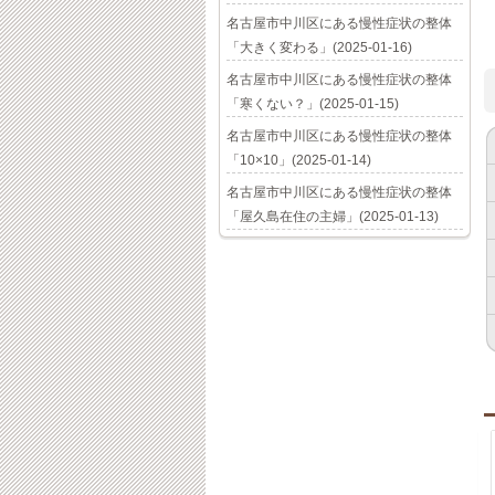
名古屋市中川区にある慢性症状の整体
「大きく変わる」(2025-01-16)
名古屋市中川区にある慢性症状の整体
「寒くない？」(2025-01-15)
名古屋市中川区にある慢性症状の整体
「10×10」(2025-01-14)
名古屋市中川区にある慢性症状の整体
「屋久島在住の主婦」(2025-01-13)