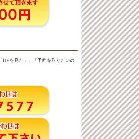
「HPを見た」、「予約を取りたいの