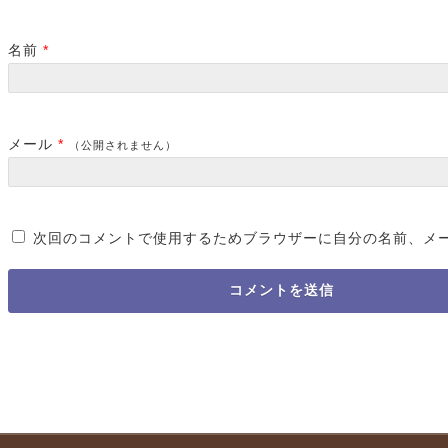
名前
*
メール
*
（公開されません）
次回のコメントで使用するためブラウザーに自分の名前、メ