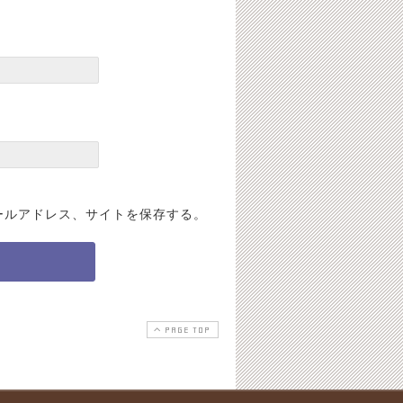
ールアドレス、サイトを保存する。
PAGE TOP