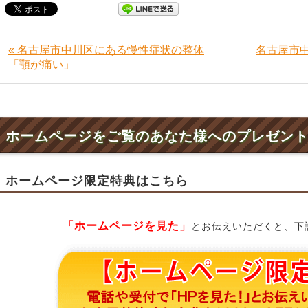
« 名古屋市中川区にある慢性症状の整体
名古屋市
「顎が痛い」
ホームページをご覧のあなた様へのプレゼン
ホームページ限定特典はこちら
「ホームページを見た」
とお伝えいただくと、下