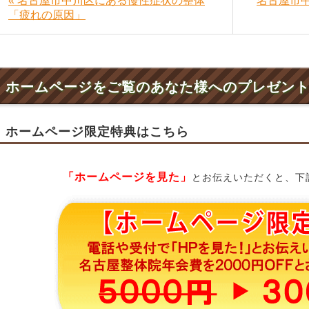
« 名古屋市中川区にある慢性症状の整体
名古屋市
「疲れの原因」
ホームページをご覧のあなた様へのプレゼン
ホームページ限定特典はこちら
「ホームページを見た」
とお伝えいただくと、下