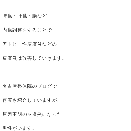
脾臓・肝臓・腸など
内臓調整をすることで
アトピー性皮膚炎などの
皮膚炎は改善していきます。
名古屋整体院のブログで
何度も紹介していますが、
原因不明の皮膚炎になった
男性がいます。