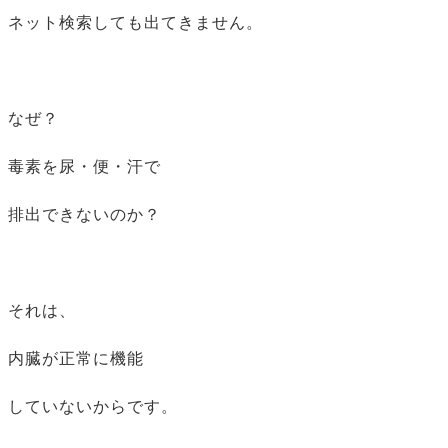
ネット検索しても出てきません。
なぜ？
毒素を尿・便・汗で
排出できないのか？
それは、
内臓が正常に機能
していないからです。