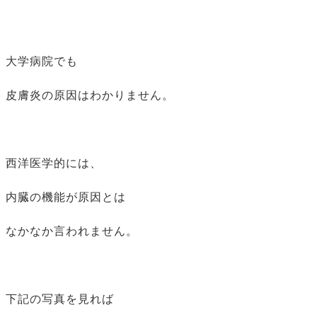
大学病院でも
皮膚炎の原因はわかりません。
西洋医学的には、
内臓の機能が原因とは
なかなか言われません。
下記の写真を見れば