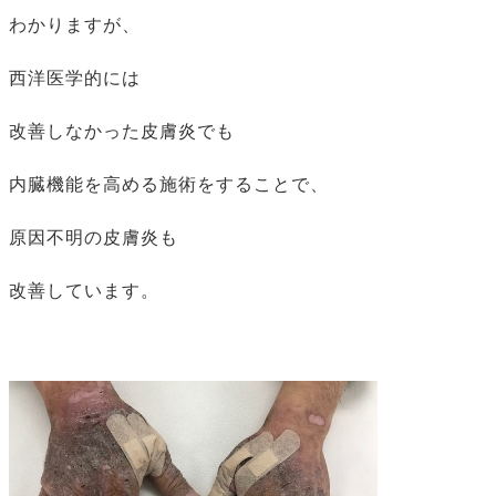
わかりますが、
西洋医学的には
改善しなかった皮膚炎でも
内臓機能を高める施術をすることで、
原因不明の皮膚炎も
改善しています。