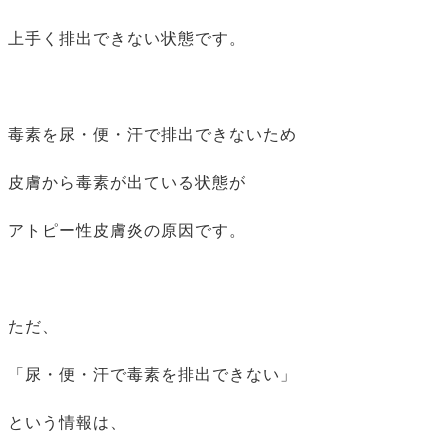
上手く排出できない状態です。
毒素を尿・便・汗で排出できないため
皮膚から毒素が出ている状態が
アトピー性皮膚炎の原因です。
ただ、
「尿・便・汗で毒素を排出できない」
という情報は、