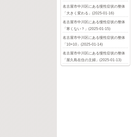
名古屋市中川区にある慢性症状の整体
「大きく変わる」(2025-01-16)
名古屋市中川区にある慢性症状の整体
「寒くない？」(2025-01-15)
名古屋市中川区にある慢性症状の整体
「10×10」(2025-01-14)
名古屋市中川区にある慢性症状の整体
「屋久島在住の主婦」(2025-01-13)