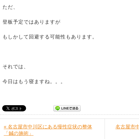
ただ、
登板予定ではありますが
もしかして回避する可能性もあります。
それでは、
今日はもう寝ますね。。。
« 名古屋市中川区にある慢性症状の整体
名古屋市
「鍼の施術」