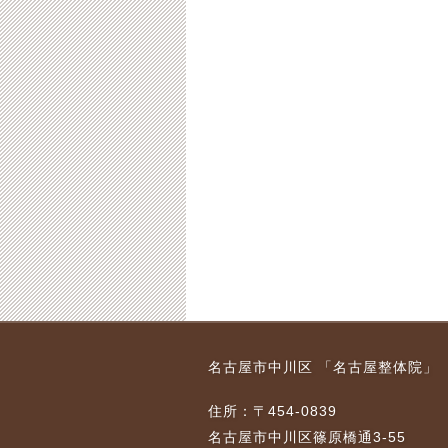
名古屋市中川区 「名古屋整体院」
住所：〒454-0839
名古屋市中川区篠原橋通3-55