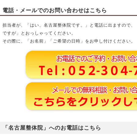
電話・メールでのお問い合わせはこちら
担当者が、「はい、名古屋整体院です。」と電話に出ますので、
ですが」とおっしゃってください。
その際に、「お名前」「ご希望の日時」をお申し付けください。
「名古屋整体院」へのお電話はこちら