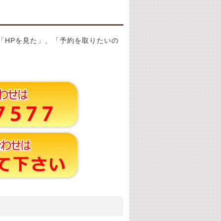
「HPを見た」、「予約を取りたいの