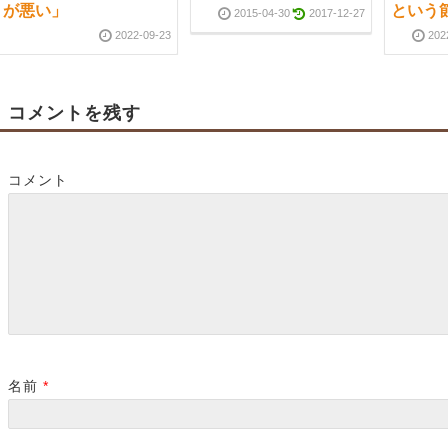
が悪い」
という
2015-04-30
2017-12-27
2022-09-23
202
コメントを残す
コメント
名前
*