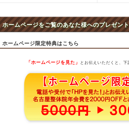
ホームページをご覧のあなた様へのプレゼン
ホームページ限定特典はこちら
「ホームページを見た」
とお伝えいただくと、下