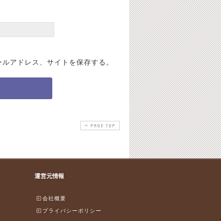
ールアドレス、サイトを保存する。
PAGE TOP
運営元情報
会社概要
プライバシーポリシー