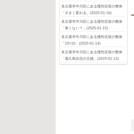
名古屋市中川区にある慢性症状の整体
「大きく変わる」(2025-01-16)
名古屋市中川区にある慢性症状の整体
「寒くない？」(2025-01-15)
名古屋市中川区にある慢性症状の整体
「10×10」(2025-01-14)
名古屋市中川区にある慢性症状の整体
「屋久島在住の主婦」(2025-01-13)