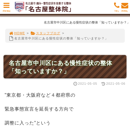
MENU
TEL
MAIL
名古屋市中川区にある慢性症状の整体「知っていますか？」
HOME
>
スタッフブログ
>
名古屋市中川区にある慢性症状の整体「知っていますか？」
名古屋市中川区にある慢性症状の整体
「知っていますか？」
2021-05-05
2021-05-06
”東京都・大阪府など４都府県の
緊急事態宣言を延長する方向で
調整に入った”という