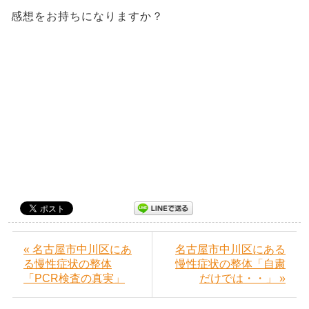
感想をお持ちになりますか？
« 名古屋市中川区にあ
名古屋市中川区にある
る慢性症状の整体
慢性症状の整体「自粛
「PCR検査の真実」
だけでは・・」 »