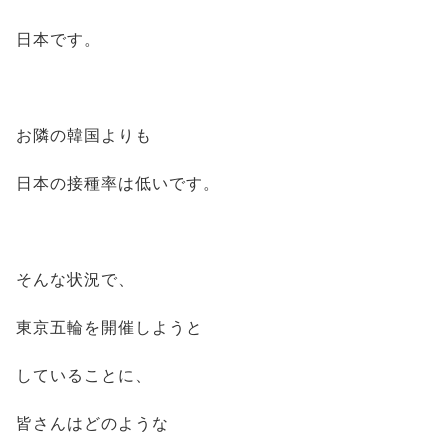
日本です。
お隣の韓国よりも
日本の接種率は低いです。
そんな状況で、
東京五輪を開催しようと
していることに、
皆さんはどのような