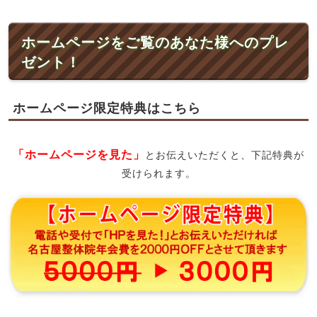
ホームページをご覧のあなた様へのプレ
ゼント！
ホームページ限定特典はこちら
「ホームページを見た」
とお伝えいただくと、下記特典が
受けられます。