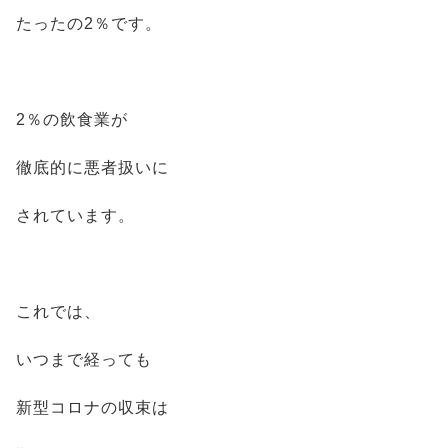
たったの2％です。
2％の飲食業が
徹底的に悪者扱いに
されています。
これでは、
いつまで経っても
新型コロナの収束は