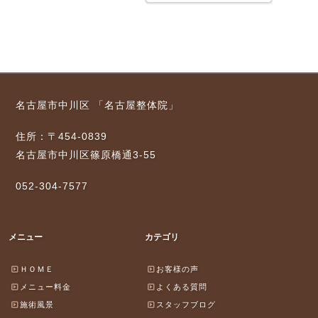
名古屋市中川区 「名古屋整体院」
住所：〒454-0839
名古屋市中川区篠原橋通3-55
052-304-7577
メニュー
カテゴリ
ＨＯＭＥ
お客様の声
メニュー料金
よくある質問
施術風景
スタッフブログ