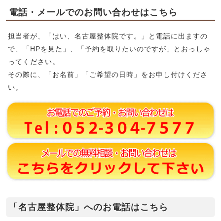
電話・メールでのお問い合わせはこちら
担当者が、「はい、名古屋整体院です。」と電話に出ますの
で、「HPを見た」、「予約を取りたいのですが」とおっしゃ
ってください。
その際に、「お名前」「ご希望の日時」をお申し付けくださ
い。
「名古屋整体院」へのお電話はこちら