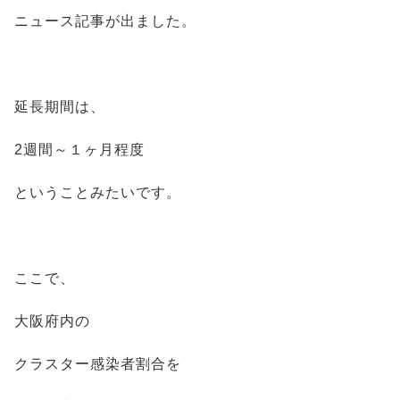
ニュース記事が出ました。
延長期間は、
2週間～１ヶ月程度
ということみたいです。
ここで、
大阪府内の
クラスター感染者割合を