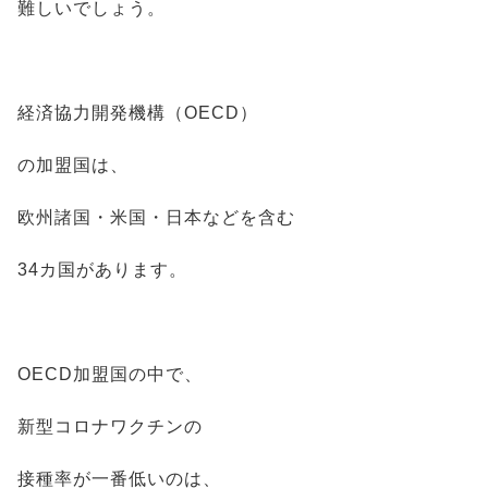
難しいでしょう。
経済協力開発機構（OECD）
の加盟国は、
欧州諸国・米国・日本などを含む
34カ国があります。
OECD加盟国の中で、
新型コロナワクチンの
接種率が一番低いのは、