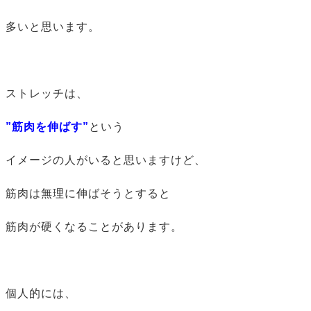
多いと思います。
ストレッチは、
”筋肉を伸ばす”
という
イメージの人がいると思いますけど、
筋肉は無理に伸ばそうとすると
筋肉が硬くなることがあります。
個人的には、