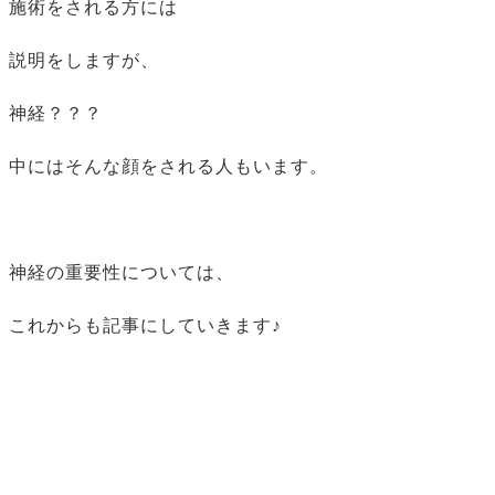
施術をされる方には
説明をしますが、
神経？？？
中にはそんな顔をされる人もいます。
神経の重要性については、
これからも記事にしていきます♪