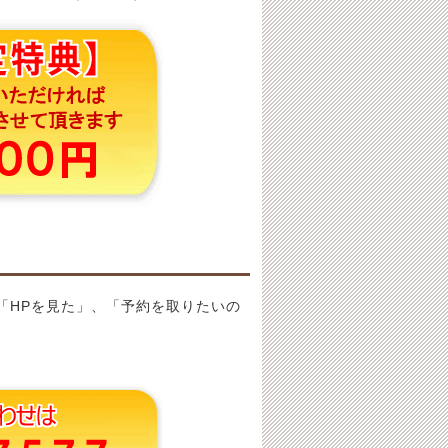
「HPを見た」、「予約を取りたいの