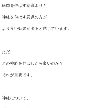
筋肉を伸ばす意識よりも
神経を伸ばす意識の方が
より良い効果が出ると感じています。
ただ、
どの神経を伸ばしたら良いのか？
それが重要です。
神経について、