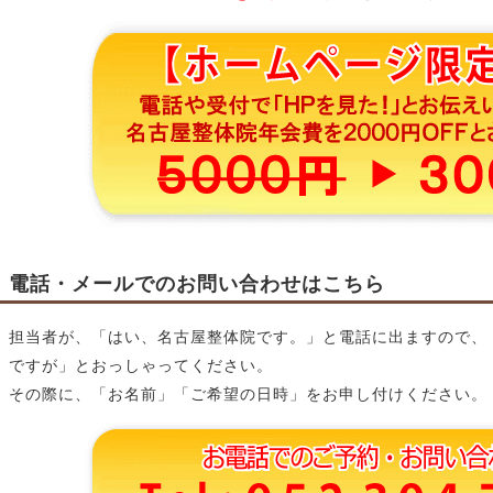
電話・メールでのお問い合わせはこちら
担当者が、「はい、名古屋整体院です。」と電話に出ますので、
ですが」とおっしゃってください。
その際に、「お名前」「ご希望の日時」をお申し付けください。