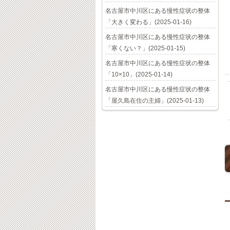
名古屋市中川区にある慢性症状の整体
「大きく変わる」(2025-01-16)
名古屋市中川区にある慢性症状の整体
「寒くない？」(2025-01-15)
名古屋市中川区にある慢性症状の整体
「10×10」(2025-01-14)
名古屋市中川区にある慢性症状の整体
「屋久島在住の主婦」(2025-01-13)