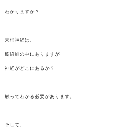
わかりますか？
末梢神経は、
筋線維の中にありますが
神経がどこにあるか？
触ってわかる必要があります。
そして、