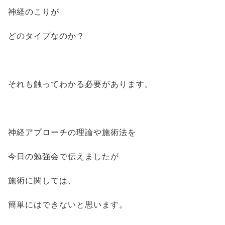
神経のこりが
どのタイプなのか？
それも触ってわかる必要があります。
神経アプローチの理論や施術法を
今日の勉強会で伝えましたが
施術に関しては、
簡単にはできないと思います。