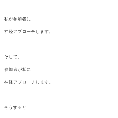
私が参加者に
神経アプローチします。
そして、
参加者が私に
神経アプローチします。
そうすると