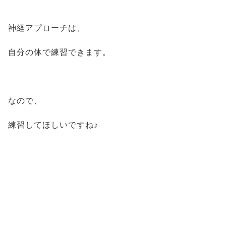
神経アプローチは、
自分の体で練習できます。
なので、
練習してほしいですね♪