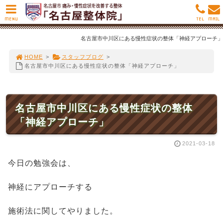
MENU
TEL
MAIL
名古屋市中川区にある慢性症状の整体「神経アプローチ」
HOME
>
スタッフブログ
>
名古屋市中川区にある慢性症状の整体「神経アプローチ」
名古屋市中川区にある慢性症状の整体
「神経アプローチ」
2021-03-18
今日の勉強会は、
神経にアプローチする
施術法に関してやりました。