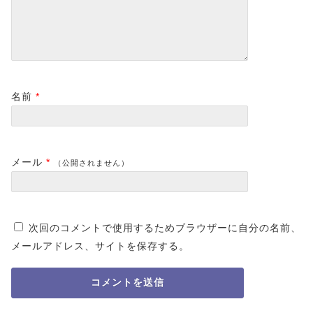
名前
*
メール
*
（公開されません）
次回のコメントで使用するためブラウザーに自分の名前、
メールアドレス、サイトを保存する。