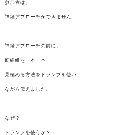
参加者は、
神経アプローチができません。
神経アプローチの前に、
筋線維を一本一本
見極める方法をトランプを使い
ながら伝えました。
なぜ？
トランプを使うか？