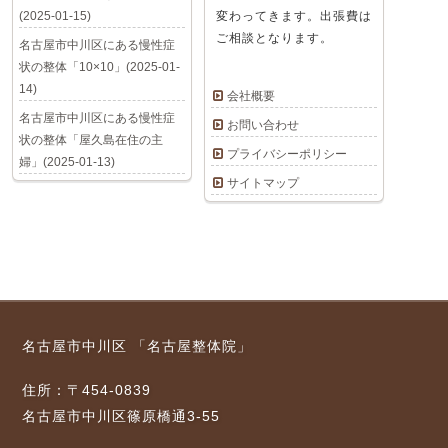
(2025-01-15)
変わってきます。出張費は
ご相談となります。
名古屋市中川区にある慢性症
状の整体「10×10」(2025-01-
14)
会社概要
名古屋市中川区にある慢性症
お問い合わせ
状の整体「屋久島在住の主
プライバシーポリシー
婦」(2025-01-13)
サイトマップ
名古屋市中川区 「名古屋整体院」
住所：〒454-0839
名古屋市中川区篠原橋通3-55