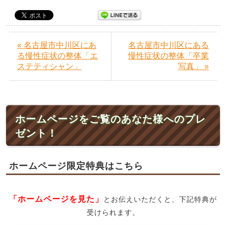
« 名古屋市中川区にあ
名古屋市中川区にある
る慢性症状の整体「エ
慢性症状の整体「卒業
ステティシャン」
写真」 »
ホームページをご覧のあなた様へのプレ
ゼント！
ホームページ限定特典はこちら
「ホームページを見た」
とお伝えいただくと、下記特典が
受けられます。