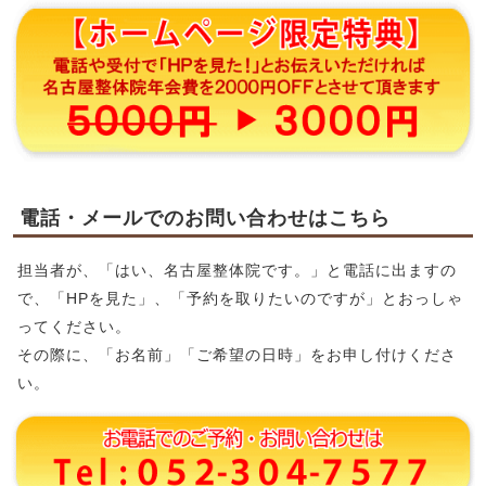
電話・メールでのお問い合わせはこちら
担当者が、「はい、名古屋整体院です。」と電話に出ますの
で、「HPを見た」、「予約を取りたいのですが」とおっしゃ
ってください。
その際に、「お名前」「ご希望の日時」をお申し付けくださ
い。