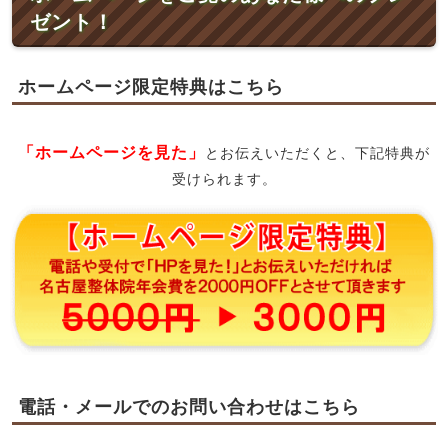
ゼント！
ホームページ限定特典はこちら
「ホームページを見た」
とお伝えいただくと、下記特典が
受けられます。
電話・メールでのお問い合わせはこちら