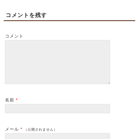
コメントを残す
コメント
名前
*
メール
*
（公開されません）