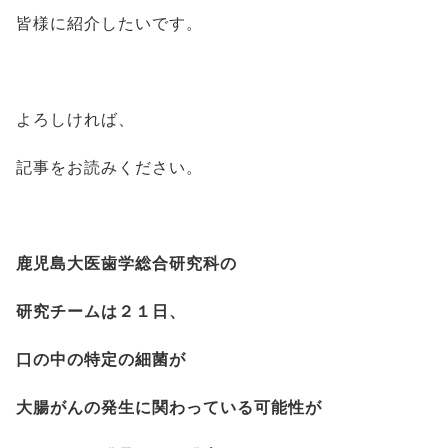
皆様に紹介したいです。
よろしければ、
記事をお読みください。
鹿児島大医歯学総合研究科の
研究チームは２１日、
口の中の特定の細菌が
大腸がんの発生に関わっている可能性が