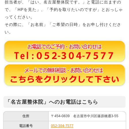
担当者が、「はい、名古屋整体院です。」と電話に出ますの
で、「HPを見た」、「予約を取りたいのですが」とおっしゃ
ってください。
その際に、「お名前」「ご希望の日時」をお申し付けくださ
い。
「名古屋整体院」へのお電話はこちら
住所
〒454-0839 名古屋市中川区篠原橋通3-55
電話番号
052-304-7577