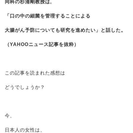
同科の杉浦剛教授は,
「口の中の細菌を管理することによる
大腸がん予防についても研究を進めたい」と話した。
（YAHOOニュース記事を抜粋）
この記事を読まれた感想は
どうでしょうか？
今、
日本人の女性は、