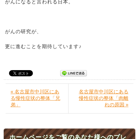
がんになると言われる日本。
がんの研究が、
更に進むことを期待しています♪
« 名古屋市中川区にあ
名古屋市中川区にある
る慢性症状の整体「兄
慢性症状の整体「肉離
弟」
れの原因 »
ホームページをご覧のあなた様へのプレ