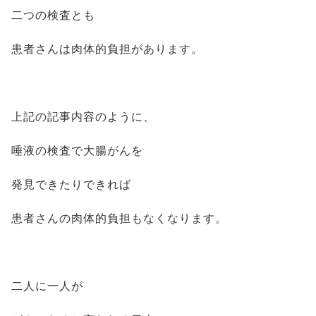
二つの検査とも
患者さんは肉体的負担があります。
上記の記事内容のように、
唾液の検査で大腸がんを
発見できたりできれば
患者さんの肉体的負担もなくなります。
二人に一人が