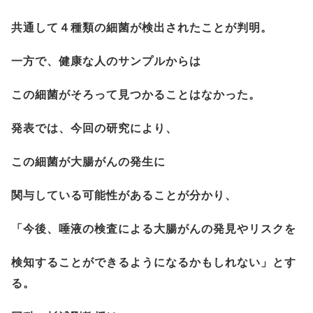
共通して４種類の細菌が検出されたことが判明。
一方で、健康な人のサンプルからは
この細菌がそろって見つかることはなかった。
発表では、今回の研究により、
この細菌が大腸がんの発生に
関与している可能性があることが分かり、
「今後、唾液の検査による大腸がんの発見やリスクを
検知することができるようになるかもしれない」とす
る。