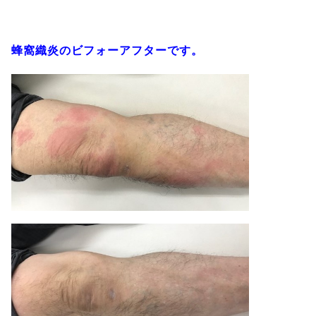
蜂窩織炎のビフォーアフターです。