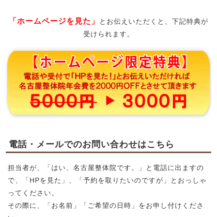
「ホームページを見た」
とお伝えいただくと、下記特典が
受けられます。
電話・メールでのお問い合わせはこちら
担当者が、「はい、名古屋整体院です。」と電話に出ますの
で、「HPを見た」、「予約を取りたいのですが」とおっしゃ
ってください。
その際に、「お名前」「ご希望の日時」をお申し付けくださ