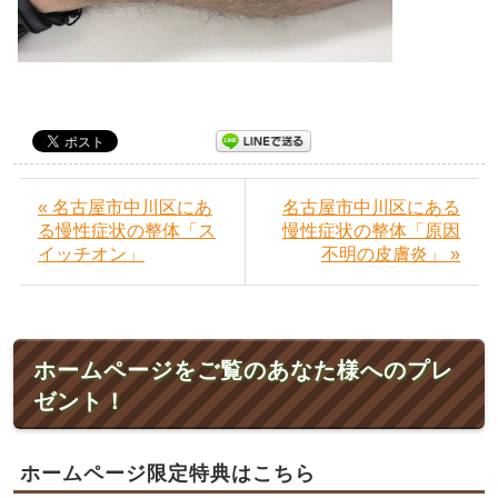
« 名古屋市中川区にあ
名古屋市中川区にある
る慢性症状の整体「ス
慢性症状の整体「原因
イッチオン」
不明の皮膚炎」 »
ホームページをご覧のあなた様へのプレ
ゼント！
ホームページ限定特典はこちら