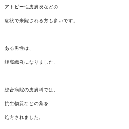
アトピー性皮膚炎などの
症状で来院される方も多いです。
ある男性は、
蜂窩織炎になりました。
総合病院の皮膚科では、
抗生物質などの薬を
処方されました。