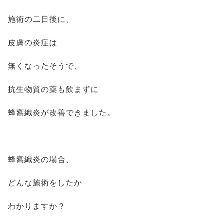
施術の二日後に、
皮膚の炎症は
無くなったそうで、
抗生物質の薬も飲まずに
蜂窩織炎が改善できました。
蜂窩織炎の場合、
どんな施術をしたか
わかりますか？