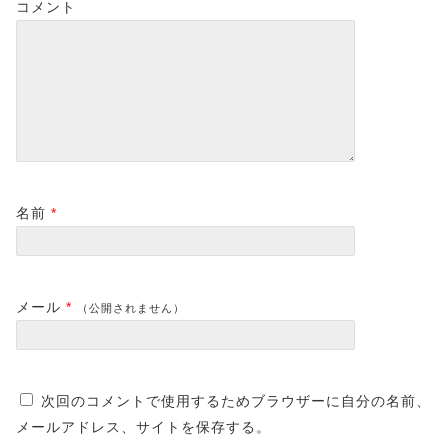
コメント
名前
*
メール
*
（公開されません）
次回のコメントで使用するためブラウザーに自分の名前、
メールアドレス、サイトを保存する。