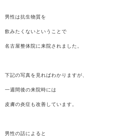
男性は抗生物質を
飲みたくないということで
名古屋整体院に来院されました。
下記の写真を見ればわかりますが、
一週間後の来院時には
皮膚の炎症も改善しています。
男性の話によると