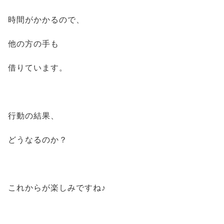
時間がかかるので、
他の方の手も
借りています。
行動の結果、
どうなるのか？
これからが楽しみですね♪