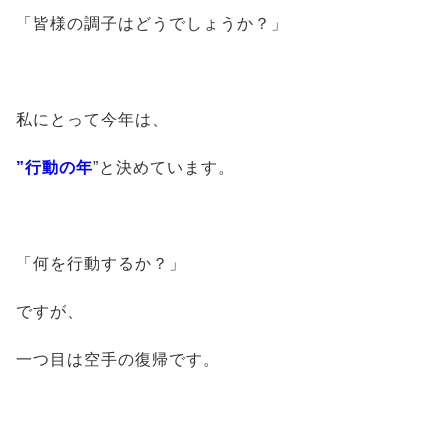
「皆様の調子はどうでしょうか？」
私にとって今年は、
”行動の年
”と決めています。
「何を行動するか？」
ですが、
一つ目は空手の復帰です。