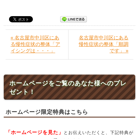
« 名古屋市中川区にあ
名古屋市中川区にある
る慢性症状の整体「ア
慢性症状の整体「順調
イシングは・・・」
です」 »
ホームページをご覧のあなた様へのプレ
ゼント！
ホームページ限定特典はこちら
「ホームページを見た」
とお伝えいただくと、下記特典が