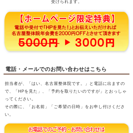
受けられます。
電話・メールでのお問い合わせはこちら
担当者が、「はい、名古屋整体院です。」と電話に出ますの
で、「HPを見た」、「予約を取りたいのですが」とおっしゃ
ってください。
その際に、「お名前」「ご希望の日時」をお申し付けくださ
い。