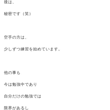
後は、
秘密です（笑）
空手の方は、
少しずつ練習を始めています。
他の事も
今は勉強中であり
自分だけの勉強では
限界があるし