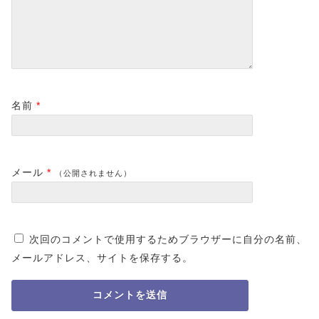
名前
*
メール
*
（公開されません）
次回のコメントで使用するためブラウザーに自分の名前、
メールアドレス、サイトを保存する。