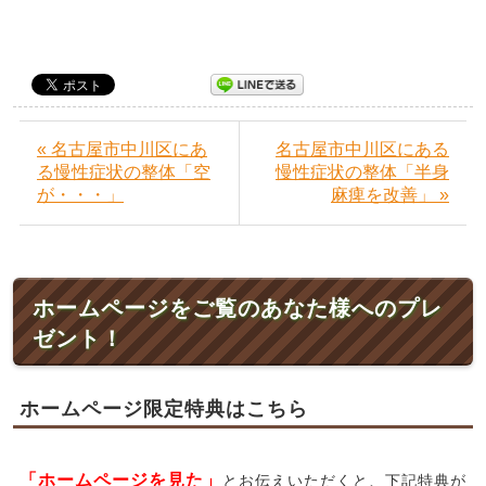
« 名古屋市中川区にあ
名古屋市中川区にある
る慢性症状の整体「空
慢性症状の整体「半身
が・・・」
麻痺を改善」 »
ホームページをご覧のあなた様へのプレ
ゼント！
ホームページ限定特典はこちら
「ホームページを見た」
とお伝えいただくと、下記特典が