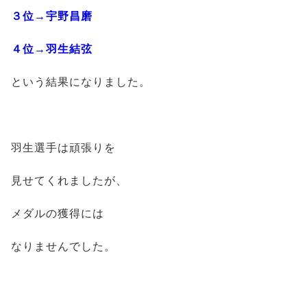
３位→宇野昌磨
４位→羽生結弦
という結果になりました。
羽生選手は頑張りを
見せてくれましたが、
メダルの獲得には
なりませんでした。