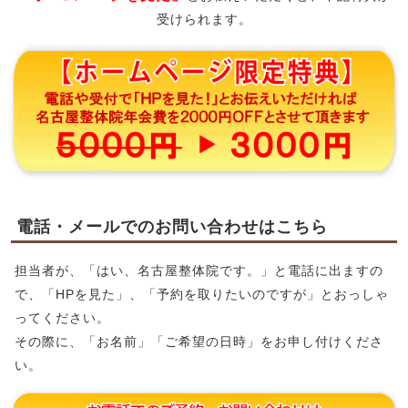
受けられます。
電話・メールでのお問い合わせはこちら
担当者が、「はい、名古屋整体院です。」と電話に出ますの
で、「HPを見た」、「予約を取りたいのですが」とおっしゃ
ってください。
その際に、「お名前」「ご希望の日時」をお申し付けくださ
い。