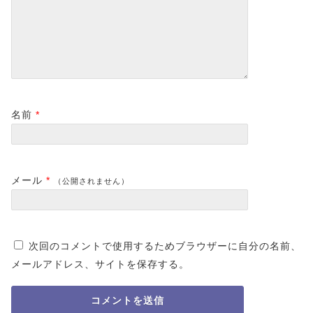
名前
*
メール
*
（公開されません）
次回のコメントで使用するためブラウザーに自分の名前、
メールアドレス、サイトを保存する。