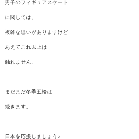
男子のフィギュアスケート
に関しては、
複雑な思いがありますけど
あえてこれ以上は
触れません。
まだまだ冬季五輪は
続きます。
日本を応援しましょう♪