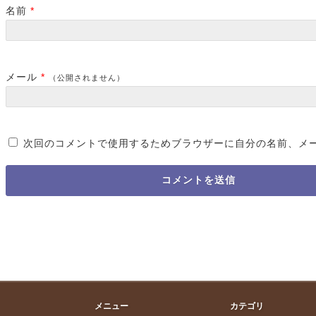
名前
*
メール
*
（公開されません）
次回のコメントで使用するためブラウザーに自分の名前、メ
メニュー
カテゴリ