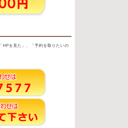
「HPを見た」、「予約を取りたいの