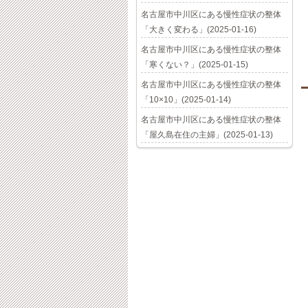
名古屋市中川区にある慢性症状の整体
「大きく変わる」(2025-01-16)
名古屋市中川区にある慢性症状の整体
「寒くない？」(2025-01-15)
名古屋市中川区にある慢性症状の整体
「10×10」(2025-01-14)
名古屋市中川区にある慢性症状の整体
「屋久島在住の主婦」(2025-01-13)