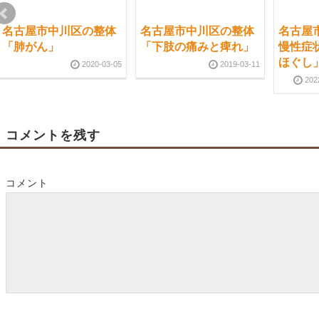
名古屋市中川区の整体
名古屋市中川区の整体
名古屋
「肺がん」
「下肢の痛みと痺れ」
慢性症
ほぐし
2020-03-05
2019-03-11
202
コメントを残す
コメント