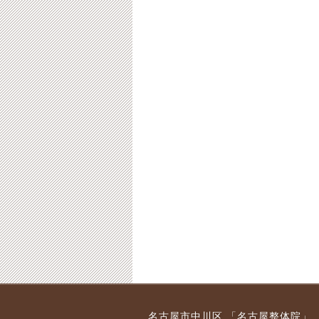
名古屋市中川区 「名古屋整体院」