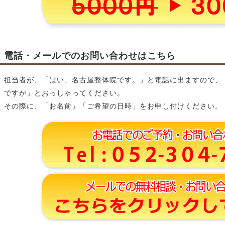
電話・メールでのお問い合わせはこちら
担当者が、「はい、名古屋整体院です。」と電話に出ますので、
ですが」とおっしゃってください。
その際に、「お名前」「ご希望の日時」をお申し付けください。