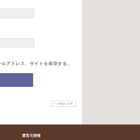
ールアドレス、サイトを保存する。
PAGE TOP
運営元情報