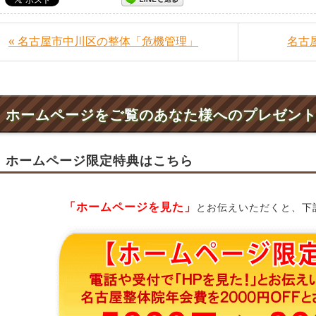
« 名古屋市中川区の整体「危機管理」
名古
ホームページをご覧のあなた様へのプレゼン
ホームページ限定特典はこちら
「ホームページを見た」
とお伝えいただくと、下