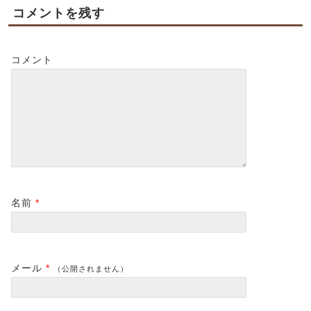
コメントを残す
コメント
名前
*
メール
*
（公開されません）