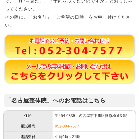
で、「HPを見た」、「予約を取りたいのですが」とおっしゃ
ってください。
その際に、「お名前」「ご希望の日時」をお申し付けくださ
い。
「名古屋整体院」へのお電話はこちら
住所
〒454-0839 名古屋市中川区篠原橋通3-55
電話番号
052-304-7577
電話受付
午前9時～21時