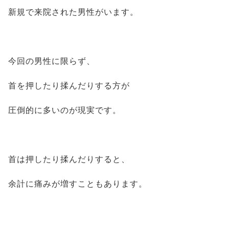
新規で来院された男性がいます。
今回の男性に限らず、
首を押したり揉んだりする方が
圧倒的に多いのが現実です。
首は押したり揉んだりすると、
余計に痛みが増すこともあります。