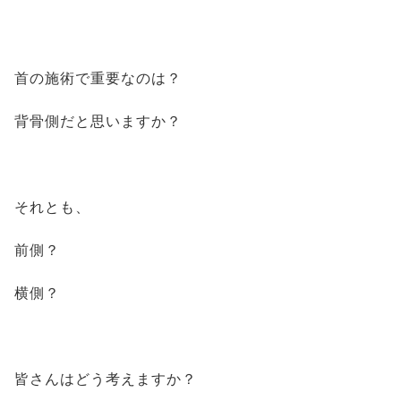
首の施術で重要なのは？
背骨側だと思いますか？
それとも、
前側？
横側？
皆さんはどう考えますか？