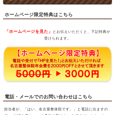
ホームページ限定特典はこちら
「ホームページを見た」
とお伝えいただくと、下記特典が
受けられます。
電話・メールでのお問い合わせはこちら
担当者が、「はい、名古屋整体院です。」と電話に出ますの