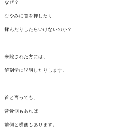
なぜ？
むやみに首を押したり
揉んだりしたらいけないのか？
来院された方には、
解剖学に説明したりします。
首と言っても、
背骨側もあれば
前側と横側もあります。