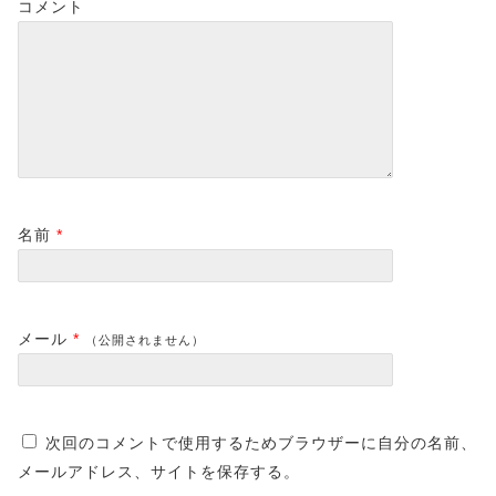
コメント
名前
*
メール
*
（公開されません）
次回のコメントで使用するためブラウザーに自分の名前、
メールアドレス、サイトを保存する。