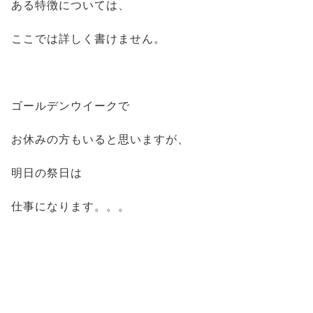
ある特徴については、
ここでは詳しく書けません。
ゴールデンウイークで
お休みの方もいると思いますが、
明日の祭日は
仕事になります。。。