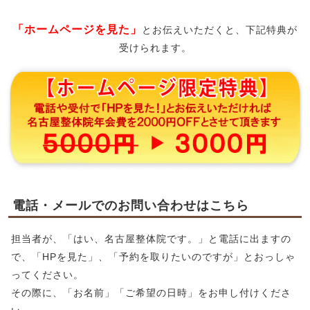
「ホームページを見た」
とお伝えいただくと、下記特典が
受けられます。
電話・メールでのお問い合わせはこちら
担当者が、「はい、名古屋整体院です。」と電話に出ますの
で、「HPを見た」、「予約を取りたいのですが」とおっしゃ
ってください。
その際に、「お名前」「ご希望の日時」をお申し付けくださ