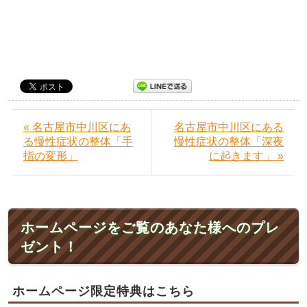
« 名古屋市中川区にあ
名古屋市中川区にある
る慢性症状の整体「手
慢性症状の整体「深夜
指の変形」
に起きます」 »
ホームページをご覧のあなた様へのプレ
ゼント！
ホームページ限定特典はこちら