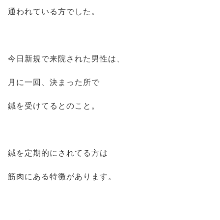
通われている方でした。
今日新規で来院された男性は、
月に一回、決まった所で
鍼を受けてるとのこと。
鍼を定期的にされてる方は
筋肉にある特徴があります。